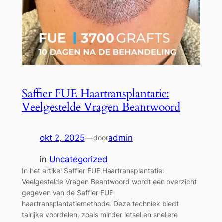
Saffier FUE Haartransplantatie:
Veelgestelde Vragen Beantwoord
okt 2, 2025
—
admin
door
in
Uncategorized
In het artikel Saffier FUE Haartransplantatie:
Veelgestelde Vragen Beantwoord wordt een overzicht
gegeven van de Saffier FUE
haartransplantatiemethode. Deze techniek biedt
talrijke voordelen, zoals minder letsel en snellere