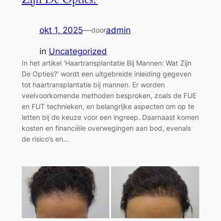
okt 1, 2025
—
admin
door
in
Uncategorized
In het artikel ‘Haartransplantatie Bij Mannen: Wat Zijn
De Opties?’ wordt een uitgebreide inleiding gegeven
tot haartransplantatie bij mannen. Er worden
veelvoorkomende methoden besproken, zoals de FUE
en FUT technieken, en belangrijke aspecten om op te
letten bij de keuze voor een ingreep. Daarnaast komen
kosten en financiële overwegingen aan bod, evenals
de risico’s en…