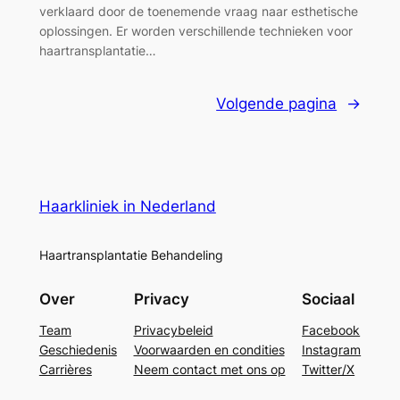
verklaard door de toenemende vraag naar esthetische
oplossingen. Er worden verschillende technieken voor
haartransplantatie…
Volgende pagina
→
Haarkliniek in Nederland
Haartransplantatie Behandeling
Over
Privacy
Sociaal
Team
Privacybeleid
Facebook
Geschiedenis
Voorwaarden en condities
Instagram
Carrières
Neem contact met ons op
Twitter/X