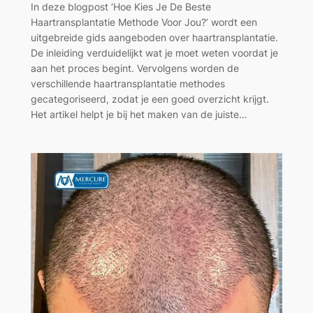
In deze blogpost ‘Hoe Kies Je De Beste
Haartransplantatie Methode Voor Jou?’ wordt een
uitgebreide gids aangeboden over haartransplantatie.
De inleiding verduidelijkt wat je moet weten voordat je
aan het proces begint. Vervolgens worden de
verschillende haartransplantatie methodes
gecategoriseerd, zodat je een goed overzicht krijgt.
Het artikel helpt je bij het maken van de juiste…