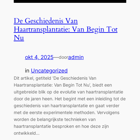
De Geschiedenis Van
Haartransplantatie: Van Begin Tot
Nu
okt 4, 2025
—
admin
door
in
Uncategorized
Dit artikel, getiteld ‘De Geschiedenis Van
Haartransplantatie: Van Begin Tot Nu’, biedt een
uitgebreide blik op de evolutie van haartransplantatie
door de jaren heen. Het begint met een inleiding tot de
geschiedenis van haartransplantatie en gaat verder
met de eerste experimentele methoden. Vervolgens
worden de belangrijkste technieken van
haartransplantatie besproken en hoe deze zijn
ontwikkeld…