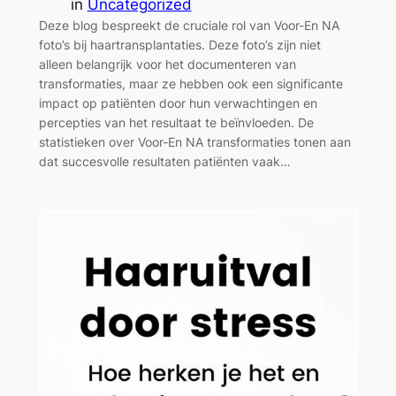
in
Uncategorized
Deze blog bespreekt de cruciale rol van Voor-En NA
foto’s bij haartransplantaties. Deze foto’s zijn niet
alleen belangrijk voor het documenteren van
transformaties, maar ze hebben ook een significante
impact op patiënten door hun verwachtingen en
percepties van het resultaat te beïnvloeden. De
statistieken over Voor-En NA transformaties tonen aan
dat succesvolle resultaten patiënten vaak…