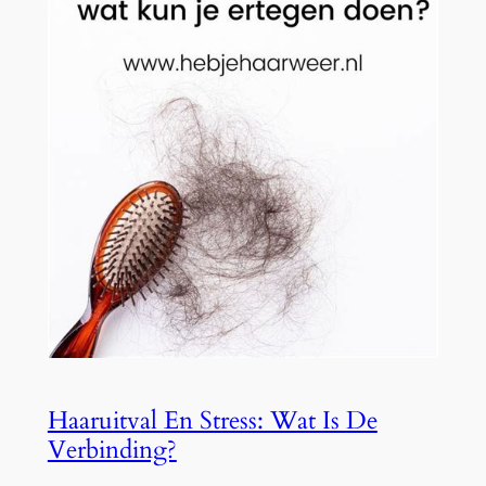
Haaruitval En Stress: Wat Is De
Verbinding?