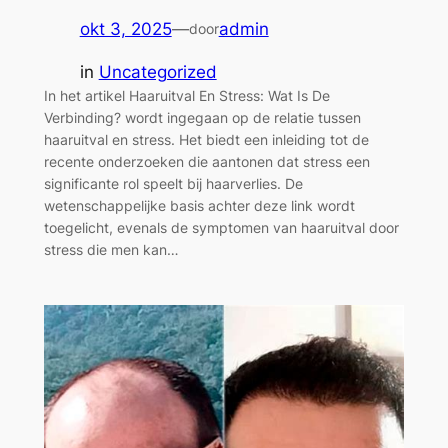
okt 3, 2025
—
admin
door
in
Uncategorized
In het artikel Haaruitval En Stress: Wat Is De
Verbinding? wordt ingegaan op de relatie tussen
haaruitval en stress. Het biedt een inleiding tot de
recente onderzoeken die aantonen dat stress een
significante rol speelt bij haarverlies. De
wetenschappelijke basis achter deze link wordt
toegelicht, evenals de symptomen van haaruitval door
stress die men kan…