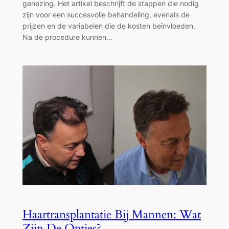
genezing. Het artikel beschrijft de stappen die nodig
zijn voor een succesvolle behandeling, evenals de
prijzen en de variabelen die de kosten beïnvloeden.
Na de procedure kunnen…
Haartransplantatie Bij Mannen: Wat
Zijn De Opties?