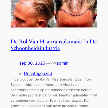
De Rol Van Haartransplantatie In De
Schoonheidsindustrie
sep 30, 2025
—
admin
door
in
Uncategorized
In de blogpost De Rol Van Haartransplantatie In De
Schoonheidsindustrie wordt de invloed van
haartransplantatie op de schoonheidssector belicht.
De inleiding schetst de rol van haartransplantatie in het
verbeteren van het uiterlijk en zelfvertrouwen. De
groeiende populariteit van deze procedure wordt