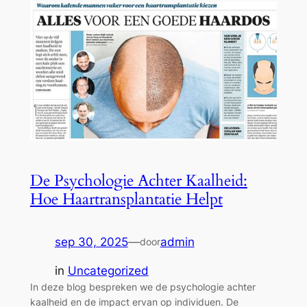
De Psychologie Achter Kaalheid:
Hoe Haartransplantatie Helpt
sep 30, 2025
—
admin
door
in
Uncategorized
In deze blog bespreken we de psychologie achter
kaalheid en de impact ervan op individuen. De