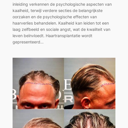
inleiding verkennen de psychologische aspecten van
kaalheid, terwijl verdere secties de belangrijkste
oorzaken en de psychologische effecten van
haarverlies behandelen. Kaalheid kan leiden tot een
laag zelfbeeld en sociale angst, wat de kwaliteit van
leven beïnvloedt. Haartransplantatie wordt
gepresenteerd…