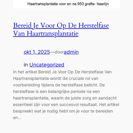
Bereid Je Voor Op De Herstelfase
Van Haartransplantatie
okt 1, 2025
—
admin
door
in
Uncategorized
In het artikel Bereid Je Voor Op De Herstelfase Van
Haartransplantatie wordt de cruciale rol van
voorbereiding tijdens de herstelfase belicht. De
herstelfase is een belangrijke periode na een
haartransplantatie, waarin de juiste zorg en aandacht
essentieel zijn voor een succesvol resultaat. Het artikel
bespreekt wat je nodig hebt om je voor te bereiden
en…