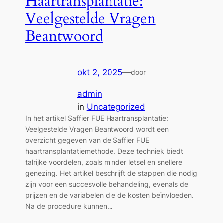
Haartransplantatie:
Veelgestelde Vragen
Beantwoord
okt 2, 2025
—
door
admin
in
Uncategorized
In het artikel Saffier FUE Haartransplantatie:
Veelgestelde Vragen Beantwoord wordt een
overzicht gegeven van de Saffier FUE
haartransplantatiemethode. Deze techniek biedt
talrijke voordelen, zoals minder letsel en snellere
genezing. Het artikel beschrijft de stappen die nodig
zijn voor een succesvolle behandeling, evenals de
prijzen en de variabelen die de kosten beïnvloeden.
Na de procedure kunnen…