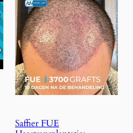
Saffier FUE