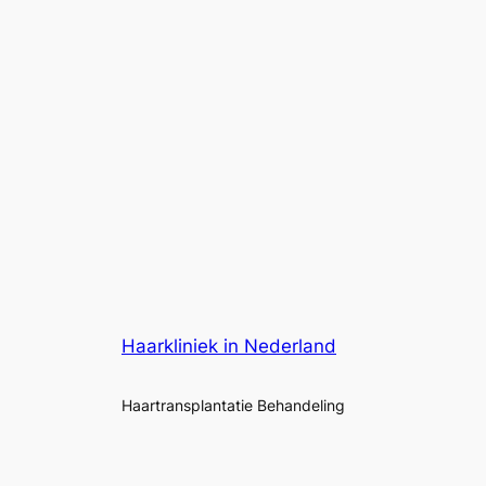
Haarkliniek in Nederland
Haartransplantatie Behandeling