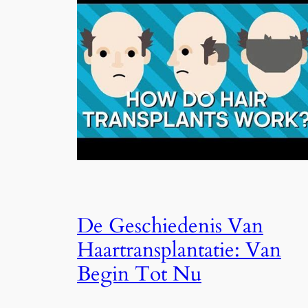
De Geschiedenis Van
Haartransplantatie: Van
Begin Tot Nu