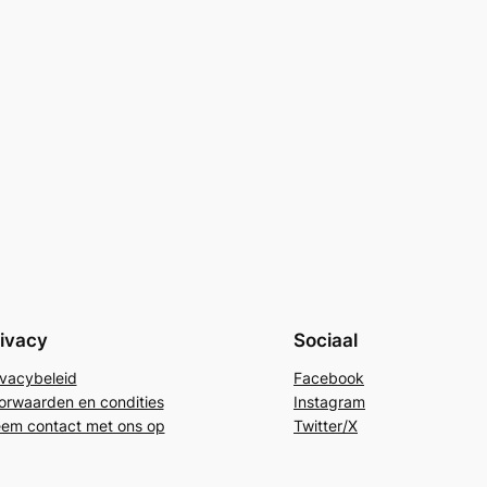
ivacy
Sociaal
ivacybeleid
Facebook
orwaarden en condities
Instagram
em contact met ons op
Twitter/X