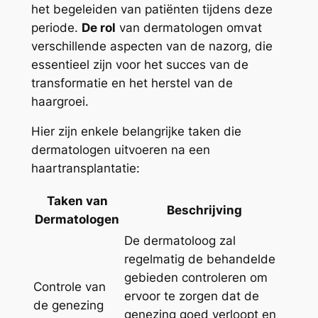
het begeleiden van patiënten tijdens deze
periode.
De rol
van dermatologen omvat
verschillende aspecten van de nazorg, die
essentieel zijn voor het succes van de
transformatie en het herstel van de
haargroei.
Hier zijn enkele belangrijke taken die
dermatologen uitvoeren na een
haartransplantatie:
Taken van
Beschrijving
Dermatologen
De dermatoloog zal
regelmatig de behandelde
gebieden controleren om
Controle van
ervoor te zorgen dat de
de genezing
genezing goed verloopt en