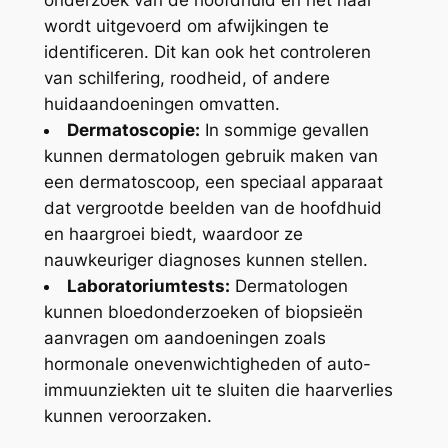
wordt uitgevoerd om afwijkingen te
identificeren. Dit kan ook het controleren
van schilfering, roodheid, of andere
huidaandoeningen omvatten.
Dermatoscopie:
In sommige gevallen
kunnen dermatologen gebruik maken van
een dermatoscoop, een speciaal apparaat
dat vergrootde beelden van de hoofdhuid
en haargroei biedt, waardoor ze
nauwkeuriger diagnoses kunnen stellen.
Laboratoriumtests:
Dermatologen
kunnen bloedonderzoeken of biopsieën
aanvragen om aandoeningen zoals
hormonale onevenwichtigheden of auto-
immuunziekten uit te sluiten die haarverlies
kunnen veroorzaken.