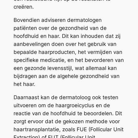
creëren.
Bovendien adviseren dermatologen
patiënten over de gezondheid van de
hoofdhuid en haar. Dit kan inhouden dat zij
aanbevelingen doen over het gebruik van
bepaalde haarproducten, het vermijden van
specifieke medicatie, en het bevorderen van
een gezonde levensstijl, wat allemaal kan
bijdragen aan de algehele gezondheid van
het haar.
Daarnaast kan de dermatoloog ook testen
uitvoeren om de haargroeicyclus en de
reactie van de hoofdhuid te beoordelen. Dit
zorgt ervoor dat de gekozen methode voor
haartransplantatie, zoals FUE (Follicular Unit
Extraction) of FUT (Follicular Unit