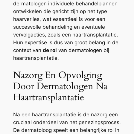
dermatologen individuele behandelplannen
ontwikkelen die gericht zijn op het type
haarverlies, wat essentieel is voor een
succesvolle behandeling en eventuele
vervolgacties, zoals een haartransplantatie.
Hun expertise is dus van groot belang in de
context van
de rol
van dermatologen bij
haartransplantatie.
Nazorg En Opvolging
Door Dermatologen Na
Haartransplantatie
Na een haartransplantatie is de nazorg een
cruciaal onderdeel van het genezingsproces.
De dermatoloog speelt een belangrijke rol in