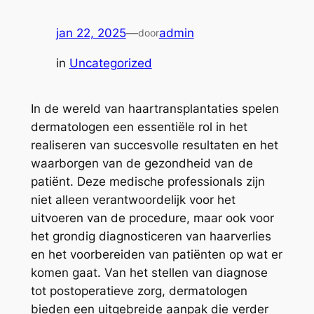
jan 22, 2025
—
admin
door
in
Uncategorized
In de wereld van haartransplantaties spelen
dermatologen een essentiële rol in het
realiseren van succesvolle resultaten en het
waarborgen van de gezondheid van de
patiënt. Deze medische professionals zijn
niet alleen verantwoordelijk voor het
uitvoeren van de procedure, maar ook voor
het grondig diagnosticeren van haarverlies
en het voorbereiden van patiënten op wat er
komen gaat. Van het stellen van diagnose
tot postoperatieve zorg, dermatologen
bieden een uitgebreide aanpak die verder