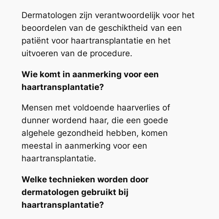
Dermatologen zijn verantwoordelijk voor het
beoordelen van de geschiktheid van een
patiënt voor haartransplantatie en het
uitvoeren van de procedure.
Wie komt in aanmerking voor een
haartransplantatie?
Mensen met voldoende haarverlies of
dunner wordend haar, die een goede
algehele gezondheid hebben, komen
meestal in aanmerking voor een
haartransplantatie.
Welke technieken worden door
dermatologen gebruikt bij
haartransplantatie?