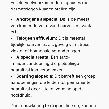
Enkele veelvoorkomende diagnoses die
dermatologen kunnen stellen zijn:
Androgene alopecia:
Dit is de meest
voorkomende vorm van haarverlies, vaak
erfelijk.
Telogeen effluvium:
Dit is meestal
tijdelijk haarverlies als gevolg van stress,
ziekte, of hormonale veranderingen.
Alopecia areata:
Een auto-
immuunaandoening die plotselinge
haaruitval kan veroorzaken.
Scarring alopecia:
Dit betreft een groep
aandoeningen die leiden tot permanente
haaruitval door littekenvorming op de
hoofdhuid.
Door nauwkeurig te diagnosticeren, kunnen