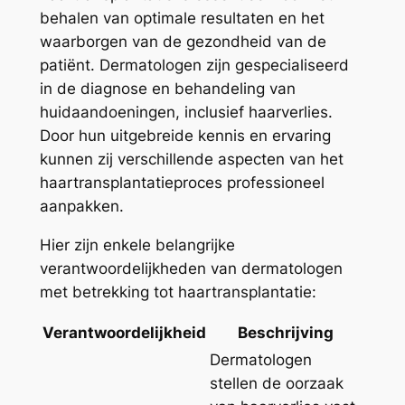
behalen van optimale resultaten en het
waarborgen van de gezondheid van de
patiënt. Dermatologen zijn gespecialiseerd
in de diagnose en behandeling van
huidaandoeningen, inclusief haarverlies.
Door hun uitgebreide kennis en ervaring
kunnen zij verschillende aspecten van het
haartransplantatieproces professioneel
aanpakken.
Hier zijn enkele belangrijke
verantwoordelijkheden van dermatologen
met betrekking tot haartransplantatie:
Verantwoordelijkheid
Beschrijving
Dermatologen
stellen de oorzaak