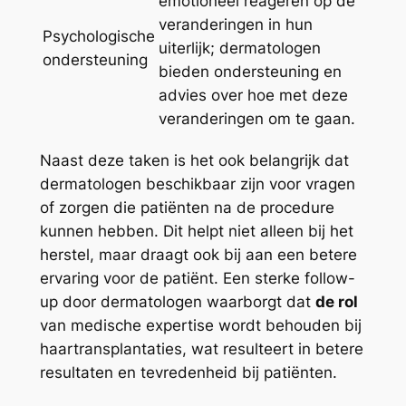
emotioneel reageren op de
veranderingen in hun
Psychologische
uiterlijk; dermatologen
ondersteuning
bieden ondersteuning en
advies over hoe met deze
veranderingen om te gaan.
Naast deze taken is het ook belangrijk dat
dermatologen beschikbaar zijn voor vragen
of zorgen die patiënten na de procedure
kunnen hebben. Dit helpt niet alleen bij het
herstel, maar draagt ook bij aan een betere
ervaring voor de patiënt. Een sterke follow-
up door dermatologen waarborgt dat
de rol
van medische expertise wordt behouden bij
haartransplantaties, wat resulteert in betere
resultaten en tevredenheid bij patiënten.