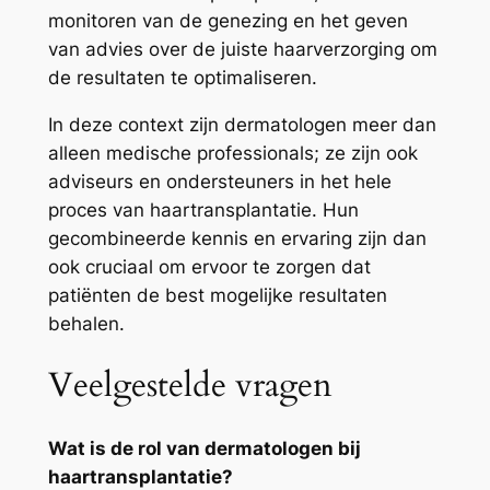
monitoren van de genezing en het geven
van advies over de juiste haarverzorging om
de resultaten te optimaliseren.
In deze context zijn dermatologen meer dan
alleen medische professionals; ze zijn ook
adviseurs en ondersteuners in het hele
proces van haartransplantatie. Hun
gecombineerde kennis en ervaring zijn dan
ook cruciaal om ervoor te zorgen dat
patiënten de best mogelijke resultaten
behalen.
Veelgestelde vragen
Wat is de rol van dermatologen bij
haartransplantatie?