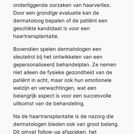
onderliggende oorzaken van haarverlies.
Door een grondige evaluatie kan de
dermatoloog bepalen of de patiënt een
geschikte kandidaat is voor een
haartransplantatie.
Bovendien spelen dermatologen een
sleutelrol bij het ontwikkelen van een
gepersonaliseerd behandelplan. Ze nemen
niet alleen de fysieke gezondheid van de
patiënt in acht, maar ook hun emotionele
welzijn en verwachtingen, wat een
belangrijk aspect is voor een succesvolle
uitkomst van de behandeling.
Na de haartransplantatie is de nazorg die
dermatologen bieden ook van groot belang.
Dit omvat follow-up afspraken, het