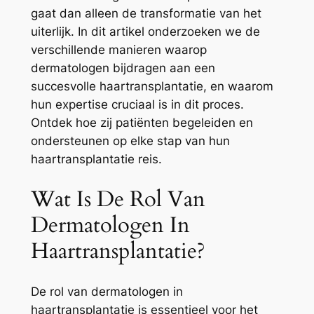
gaat dan alleen de transformatie van het
uiterlijk. In dit artikel onderzoeken we de
verschillende manieren waarop
dermatologen bijdragen aan een
succesvolle haartransplantatie, en waarom
hun expertise cruciaal is in dit proces.
Ontdek hoe zij patiënten begeleiden en
ondersteunen op elke stap van hun
haartransplantatie reis.
Wat Is De Rol Van
Dermatologen In
Haartransplantatie?
De rol van dermatologen in
haartransplantatie is essentieel voor het