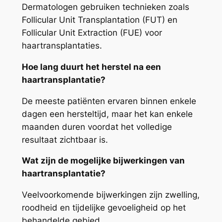
Dermatologen gebruiken technieken zoals
Follicular Unit Transplantation (FUT) en
Follicular Unit Extraction (FUE) voor
haartransplantaties.
Hoe lang duurt het herstel na een
haartransplantatie?
De meeste patiënten ervaren binnen enkele
dagen een hersteltijd, maar het kan enkele
maanden duren voordat het volledige
resultaat zichtbaar is.
Wat zijn de mogelijke bijwerkingen van
haartransplantatie?
Veelvoorkomende bijwerkingen zijn zwelling,
roodheid en tijdelijke gevoeligheid op het
behandelde gebied.