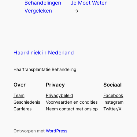
Behandelingen
Je Moet Weten
Vergeleken
→
Haarkliniek in Nederland
Haartransplantatie Behandeling
Over
Privacy
Sociaal
Team
Privacybeleid
Facebook
Geschiedenis
Voorwaarden en condities
Instagram
Carrières
Neem contact met ons op
Twitter/X
Ontworpen met
WordPress