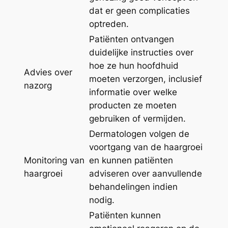
dat er geen complicaties
optreden.
Patiënten ontvangen
duidelijke instructies over
hoe ze hun hoofdhuid
Advies over
moeten verzorgen, inclusief
nazorg
informatie over welke
producten ze moeten
gebruiken of vermijden.
Dermatologen volgen de
voortgang van de haargroei
Monitoring van
en kunnen patiënten
haargroei
adviseren over aanvullende
behandelingen indien
nodig.
Patiënten kunnen