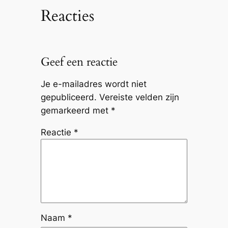
Reacties
Geef een reactie
Je e-mailadres wordt niet
gepubliceerd.
Vereiste velden zijn
gemarkeerd met
*
Reactie
*
Naam
*