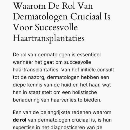
Waarom De Rol Van
Dermatologen Cruciaal Is
Voor Succesvolle
Haartransplantaties
De rol van dermatologen is essentieel
wanneer het gaat om succesvolle
haartransplantaties. Van het initiële consult
tot de nazorg, dermatologen hebben een
diepe kennis van de huid en het haar, wat
hen in staat stelt om een holistische
benadering van haarverlies te bieden.
Een van de belangrijkste redenen waarom
de rol
van dermatologen cruciaal is, is hun
expertise in het diagnosticeren van de