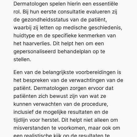
Dermatologen spelen hierin een essentiële
rol. Bij hun eerste consultatie evalueren zij
de gezondheidsstatus van de patiënt,
waarbij zij letten op medische geschiedenis,
huidtype en de specifieke kenmerken van
het haarverlies. Dit helpt hen om een
gepersonaliseerd behandelplan op te
stellen.
Een van de belangrijkste voorbereidingen is
het bespreken van de verwachtingen van de
patiënt. Dermatologen zorgen ervoor dat
patiënten zich bewust zijn van wat ze
kunnen verwachten van de procedure,
inclusief de mogelijke resultaten en de
tijdlijn voor herstel. Dit helpt niet alleen om
misverstanden te voorkomen, maar ook om
een realistische kijk op de resultaten te