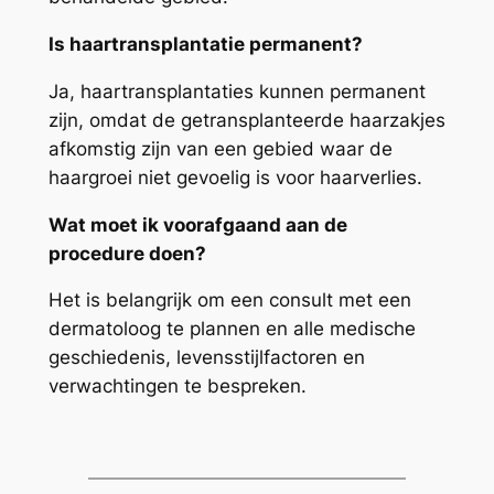
Is haartransplantatie permanent?
Ja, haartransplantaties kunnen permanent
zijn, omdat de getransplanteerde haarzakjes
afkomstig zijn van een gebied waar de
haargroei niet gevoelig is voor haarverlies.
Wat moet ik voorafgaand aan de
procedure doen?
Het is belangrijk om een consult met een
dermatoloog te plannen en alle medische
geschiedenis, levensstijlfactoren en
verwachtingen te bespreken.