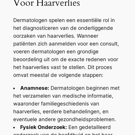
Voor Haarverlies
Dermatologen spelen een essentiële rol in
het diagnosticeren van de onderliggende
oorzaken van haarverlies. Wanneer
patiënten zich aanmelden voor een consult,
voeren dermatologen een grondige
beoordeling uit om de exacte redenen voor
het haarverlies vast te stellen. Dit proces
omvat meestal de volgende stappen:
Anamnese:
Dermatologen beginnen met
het verzamelen van medische informatie,
waaronder familiegeschiedenis van
haarverlies, eerdere behandelingen, en
eventuele andere gezondheidsproblemen.
Fysiek Onderzoek:
Een gedetailleerd
onderzoek van de hoofdhuid en het haar