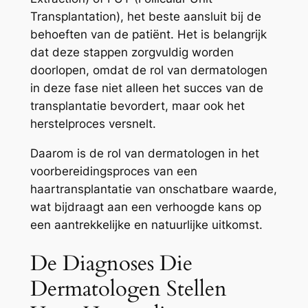
Transplantation), het beste aansluit bij de
behoeften van de patiënt. Het is belangrijk
dat deze stappen zorgvuldig worden
doorlopen, omdat de rol van dermatologen
in deze fase niet alleen het succes van de
transplantatie bevordert, maar ook het
herstelproces versnelt.
Daarom is de rol van dermatologen in het
voorbereidingsproces van een
haartransplantatie van onschatbare waarde,
wat bijdraagt aan een verhoogde kans op
een aantrekkelijke en natuurlijke uitkomst.
De Diagnoses Die
Dermatologen Stellen