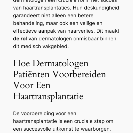
dermatologen een cruciale rol in het succes
van haartransplantaties. Hun deskundigheid
garandeert niet alleen een betere
behandeling, maar ook een veilige en
effectieve aanpak van haarverlies. Dit maakt
de rol
van dermatologen onmisbaar binnen
dit medisch vakgebied.
Hoe Dermatologen
Patiënten Voorbereiden
Voor Een
Haartransplantatie
De voorbereiding voor een
haartransplantatie is een cruciale stap om
een succesvolle uitkomst te waarborgen.