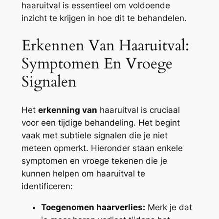
haaruitval is essentieel om voldoende
inzicht te krijgen in hoe dit te behandelen.
Erkennen Van Haaruitval:
Symptomen En Vroege
Signalen
Het
erkenning van
haaruitval is cruciaal
voor een tijdige behandeling. Het begint
vaak met subtiele signalen die je niet
meteen opmerkt. Hieronder staan enkele
symptomen en vroege tekenen die je
kunnen helpen om haaruitval te
identificeren:
Toegenomen haarverlies:
Merk je dat