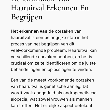
Haaruitval Erkennen En
Begrijpen
Het
erkennen van
de oorzaken van
haaruitval is een belangrijke stap in het
proces van het begrijpen van dit
veelvoorkomende probleem. Haaruitval kan
verschillende oorzaken hebben, en het is
cruciaal om ze te identificeren om de juiste
behandelingen en oplossingen te vinden.
Een van de meest voorkomende oorzaken
van haaruitval is genetische aanleg. Dit
wordt vaak aangeduid als androgenetische
alopecia, wat zowel vrouwen als mannen
kan treffen. Het erfelijke aspect betekent