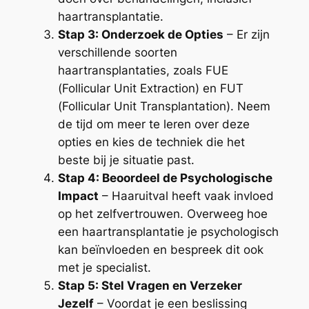
haartransplantatie.
Stap 3: Onderzoek de Opties
– Er zijn
verschillende soorten
haartransplantaties, zoals FUE
(Follicular Unit Extraction) en FUT
(Follicular Unit Transplantation). Neem
de tijd om meer te leren over deze
opties en kies de techniek die het
beste bij je situatie past.
Stap 4: Beoordeel de Psychologische
Impact
– Haaruitval heeft vaak invloed
op het zelfvertrouwen. Overweeg hoe
een haartransplantatie je psychologisch
kan beïnvloeden en bespreek dit ook
met je specialist.
Stap 5: Stel Vragen en Verzeker
Jezelf
– Voordat je een beslissing