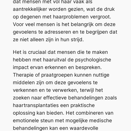
dat mensen met vol haar vaak als
aantrekkelijker worden gezien, wat de druk
op degenen met haarproblemen vergroot.
Voor veel mensen is het belangrijk om deze
gevoelens te adresseren en te begrijpen dat
ze niet alleen zijn in hun strijd.
Het is cruciaal dat mensen die te maken
hebben met haaruitval de psychologische
impact ervan erkennen en bespreken.
Therapie of praatgroepen kunnen nuttige
middelen zijn om deze gevoelens te
verkennen en te verwerken, terwijl het
zoeken naar effectieve behandelingen zoals
haartransplantaties een praktische
oplossing kan bieden. Het combineren van
emotionele steun met mogelijke medische
behandelingen kan een waardevolle