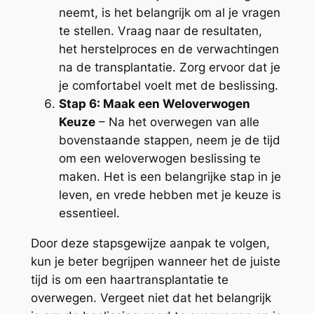
neemt, is het belangrijk om al je vragen
te stellen. Vraag naar de resultaten,
het herstelproces en de verwachtingen
na de transplantatie. Zorg ervoor dat je
je comfortabel voelt met de beslissing.
Stap 6: Maak een Weloverwogen
Keuze
– Na het overwegen van alle
bovenstaande stappen, neem je de tijd
om een weloverwogen beslissing te
maken. Het is een belangrijke stap in je
leven, en vrede hebben met je keuze is
essentieel.
Door deze stapsgewijze aanpak te volgen,
kun je beter begrijpen wanneer het de juiste
tijd is om een haartransplantatie te
overwegen. Vergeet niet dat het belangrijk