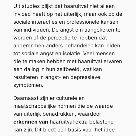
Uit studies blijkt dat haaruitval niet alleen
invloed heeft op het uiterlijk, maar ook op de
sociale interacties en professionele kansen
van individuen. De angst om aangekeken te
worden of de perceptie te hebben dat
anderen hen anders behandelen kan leiden
tot sociale angst en isolatie. Veel mensen
die te maken hebben met haaruitval ervaren
een daling in hun zelfbeeld, wat kan
resulteren in angst- en depressieve
symptomen.
Daarnaast zijn er culturele en
maatschappelijke normen die de waarde
van uiterlijk benadrukken, waardoor
erkennen van
haaruitval extra belastend
kan zijn. Dit biedt een basis voor het idee