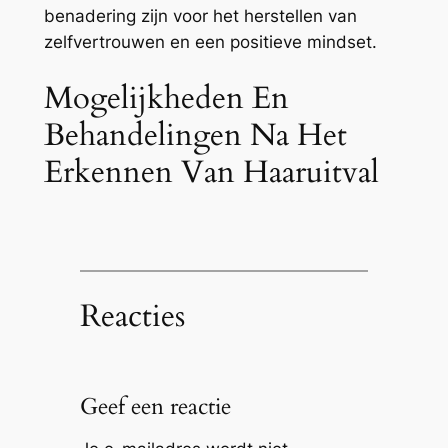
benadering zijn voor het herstellen van
zelfvertrouwen en een positieve mindset.
Mogelijkheden En
Behandelingen Na Het
Erkennen Van Haaruitval
Reacties
Geef een reactie