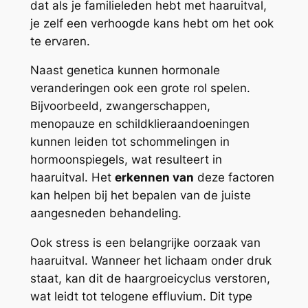
dat als je familieleden hebt met haaruitval,
je zelf een verhoogde kans hebt om het ook
te ervaren.
Naast genetica kunnen hormonale
veranderingen ook een grote rol spelen.
Bijvoorbeeld, zwangerschappen,
menopauze en schildklieraandoeningen
kunnen leiden tot schommelingen in
hormoonspiegels, wat resulteert in
haaruitval. Het
erkennen van
deze factoren
kan helpen bij het bepalen van de juiste
aangesneden behandeling.
Ook stress is een belangrijke oorzaak van
haaruitval. Wanneer het lichaam onder druk
staat, kan dit de haargroeicyclus verstoren,
wat leidt tot telogene effluvium. Dit type