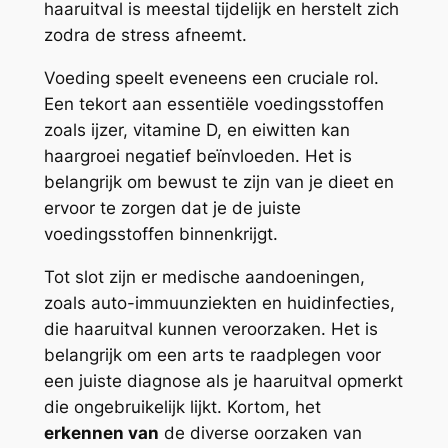
haaruitval is meestal tijdelijk en herstelt zich
zodra de stress afneemt.
Voeding speelt eveneens een cruciale rol.
Een tekort aan essentiële voedingsstoffen
zoals ijzer, vitamine D, en eiwitten kan
haargroei negatief beïnvloeden. Het is
belangrijk om bewust te zijn van je dieet en
ervoor te zorgen dat je de juiste
voedingsstoffen binnenkrijgt.
Tot slot zijn er medische aandoeningen,
zoals auto-immuunziekten en huidinfecties,
die haaruitval kunnen veroorzaken. Het is
belangrijk om een arts te raadplegen voor
een juiste diagnose als je haaruitval opmerkt
die ongebruikelijk lijkt. Kortom, het
erkennen van
de diverse oorzaken van