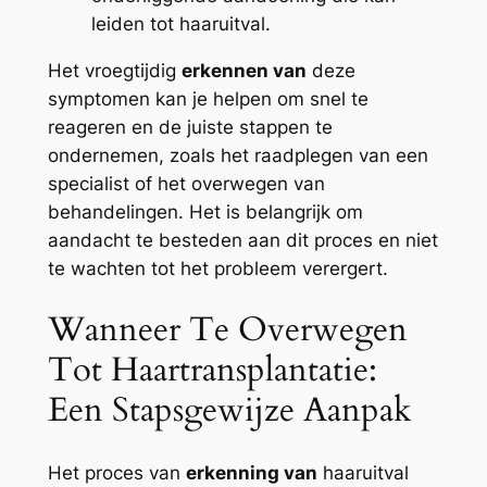
leiden tot haaruitval.
Het vroegtijdig
erkennen van
deze
symptomen kan je helpen om snel te
reageren en de juiste stappen te
ondernemen, zoals het raadplegen van een
specialist of het overwegen van
behandelingen. Het is belangrijk om
aandacht te besteden aan dit proces en niet
te wachten tot het probleem verergert.
Wanneer Te Overwegen
Tot Haartransplantatie:
Een Stapsgewijze Aanpak
Het proces van
erkenning van
haaruitval