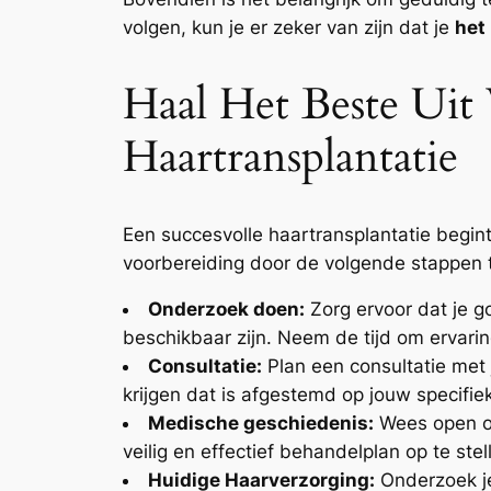
volgen, kun je er zeker van zijn dat je
het
Haal Het Beste Uit
Haartransplantatie
Een succesvolle haartransplantatie begint 
voorbereiding door de volgende stappen 
Onderzoek doen:
Zorg ervoor dat je g
beschikbaar zijn. Neem de tijd om ervarin
Consultatie:
Plan een consultatie met 
krijgen dat is afgestemd op jouw specifiek
Medische geschiedenis:
Wees open ov
veilig en effectief behandelplan op te stel
Huidige Haarverzorging:
Onderzoek je