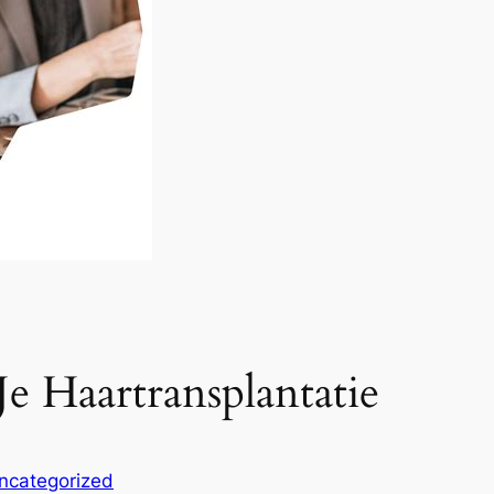
Je Haartransplantatie
ncategorized