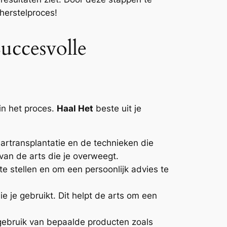
herstelproces!
uccesvolle
in het proces.
Haal Het
beste uit je
artransplantatie en de technieken die
van de arts die je overweegt.
te stellen en om een persoonlijk advies te
 je gebruikt. Dit helpt de arts om een
gebruik van bepaalde producten zoals