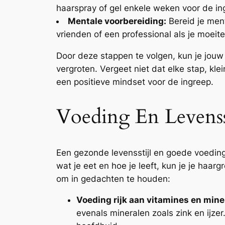
haarspray of gel enkele weken voor de ing
Mentale voorbereiding:
Bereid je men
vrienden of een professional als je moei
Door deze stappen te volgen, kun je jouw
vergroten. Vergeet niet dat elke stap, klei
een positieve mindset voor de ingreep.
Voeding En Levenss
Een gezonde levensstijl en goede voeding z
wat je eet en hoe je leeft, kun je je haa
om in gedachten te houden:
Voeding rijk aan vitamines en mine
evenals mineralen zoals zink en ijze