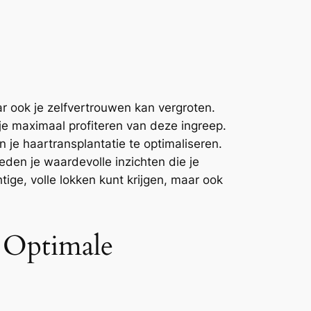
aar ook je zelfvertrouwen kan vergroten.
 je maximaal profiteren van deze ingreep.
 je haartransplantatie te optimaliseren.
ieden je waardevolle inzichten die je
tige, volle lokken kunt krijgen, maar ook
r Optimale