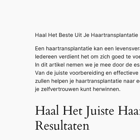
Haal Het Beste Uit Je Haartransplantatie
Een haartransplantatie kan een levensveran
Iedereen verdient het om zich goed te voe
In dit artikel nemen we je mee door de es
Van de juiste voorbereiding en effectieve 
zullen helpen je haartransplantatie naar e
je zelfvertrouwen kunt herwinnen.
Haal Het Juiste Haa
Resultaten