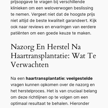
prijsopgave te vragen bij verschillende
klinieken om een weloverwogen beslissing
te nemen. Vergeet niet dat de hoogste prijs
niet altijd de beste kwaliteit garandeert. Kijk
ook naar reviews en ervaringen van eerdere
patiënten om een goede keuze te maken.
Nazorg En Herstel Na
Haartransplantatie: Wat Te
Verwachten
Na een
haartransplantatie: veelgestelde
vragen kunnen opkomen over de nazorg en
het herstelproces. Het is van cruciaal belang
om deze richtlijnen op te volgen om een
optimaal resultaat te behalen. Hieronder