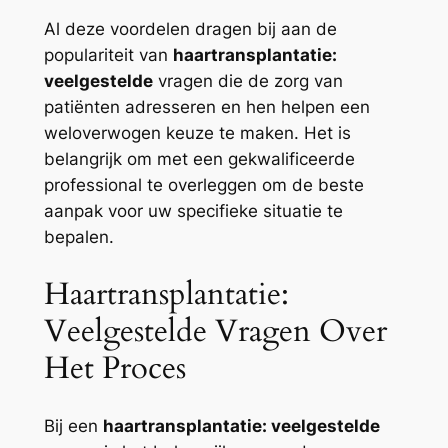
Al deze voordelen dragen bij aan de
populariteit van
haartransplantatie:
veelgestelde
vragen die de zorg van
patiënten adresseren en hen helpen een
weloverwogen keuze te maken. Het is
belangrijk om met een gekwalificeerde
professional te overleggen om de beste
aanpak voor uw specifieke situatie te
bepalen.
Haartransplantatie:
Veelgestelde Vragen Over
Het Proces
Bij een
haartransplantatie: veelgestelde