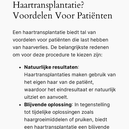
Haartransplantatie?
Voordelen Voor Patiënten
Een haartransplantatie biedt tal van
voordelen voor patiënten die last hebben
van haarverlies. De belangrijkste redenen
om voor deze procedure te kiezen zijn:
Natuurlijke resultaten
:
Haartransplantaties maken gebruik van
het eigen haar van de patiënt,
waardoor het eindresultaat er natuurlijk
uitziet en aanvoelt.
Blijvende oplossing
: In tegenstelling
tot tijdelijke oplossingen zoals
haargroeimiddelen of pruiken, biedt
een haartransplantatie een blijvende