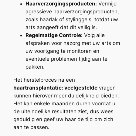
Haarverzorgingsproducten:
Vermijd
agressieve haarverzorgingsproducten,
zoals haarlak of stylinggels, totdat uw
arts aangeeft dat dit veilig is.
Regelmatige Controle:
Volg alle
afspraken voor nazorg met uw arts om
uw voortgang te monitoren en
eventuele problemen tijdig aan te
pakken.
Het herstelproces na een
haartransplantatie: veelgestelde
vragen
kunnen hierover meer duidelijkheid bieden.
Het kan enkele maanden duren voordat u
de uiteindelijke resultaten ziet, dus wees
geduldig en geef uw haar de tijd om zich
aan te passen.