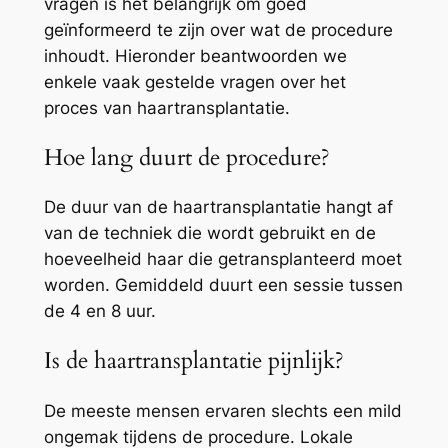
vragen is het belangrijk om goed
geïnformeerd te zijn over wat de procedure
inhoudt. Hieronder beantwoorden we
enkele vaak gestelde vragen over het
proces van haartransplantatie.
Hoe lang duurt de procedure?
De duur van de haartransplantatie hangt af
van de techniek die wordt gebruikt en de
hoeveelheid haar die getransplanteerd moet
worden. Gemiddeld duurt een sessie tussen
de 4 en 8 uur.
Is de haartransplantatie pijnlijk?
De meeste mensen ervaren slechts een mild
ongemak tijdens de procedure. Lokale