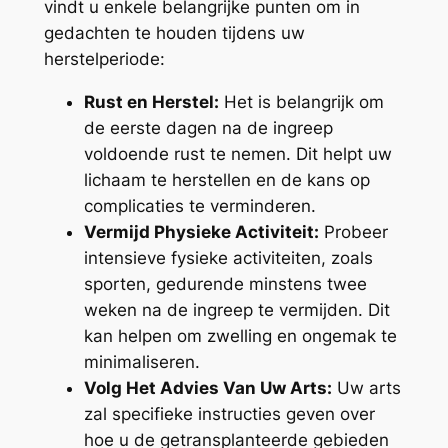
vindt u enkele belangrijke punten om in
gedachten te houden tijdens uw
herstelperiode:
Rust en Herstel:
Het is belangrijk om
de eerste dagen na de ingreep
voldoende rust te nemen. Dit helpt uw
lichaam te herstellen en de kans op
complicaties te verminderen.
Vermijd Physieke Activiteit:
Probeer
intensieve fysieke activiteiten, zoals
sporten, gedurende minstens twee
weken na de ingreep te vermijden. Dit
kan helpen om zwelling en ongemak te
minimaliseren.
Volg Het Advies Van Uw Arts:
Uw arts
zal specifieke instructies geven over
hoe u de getransplanteerde gebieden