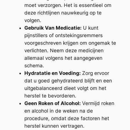
moet verzorgen. Het is essentieel om
deze richtlijnen nauwkeurig op te
volgen.
Gebruik Van Medicatie:
U kunt
pijnstillers of ontstekingsremmers
voorgeschreven krijgen om ongemak te
verlichten. Neem deze medicijnen
allemaal volgens het aangegeven
schema.
Hydratatie en Voeding:
Zorg ervoor
dat u goed gehydrateerd blijft en een
uitgebalanceerd dieet volgt om het
herstel te bevorderen.
Geen Roken of Alcohol:
Vermijd roken
en alcohol in de weken na de
procedure, omdat deze factoren het
herstel kunnen vertragen.