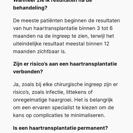
behandeling?
De meeste patiënten beginnen de resultaten
van hun haartransplantatie binnen 3 tot 6
maanden na de ingreep te zien, terwijl het
uiteindelijke resultaat meestal binnen 12
maanden zichtbaar is.
Zijn er risico’s aan een haartransplantatie
verbonden?
Ja, zoals bij elke chirurgische ingreep zijn er
risico’s, zoals infectie, littekens of
onregelmatige haargroei. Het is belangrijk
om een ervaren specialist te kiezen om de
kans op complicaties te minimaliseren.
Is een haartransplantatie permanent?