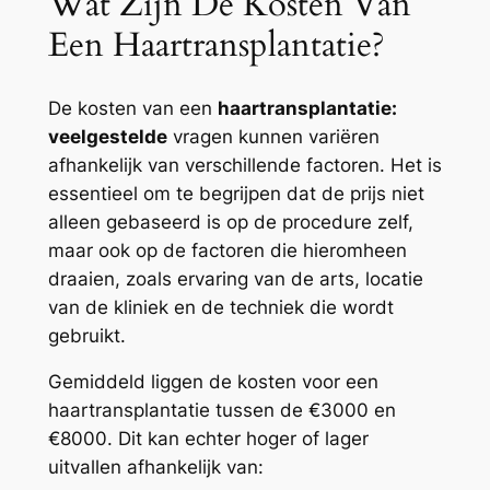
Wat Zijn De Kosten Van
Een Haartransplantatie?
De kosten van een
haartransplantatie:
veelgestelde
vragen kunnen variëren
afhankelijk van verschillende factoren. Het is
essentieel om te begrijpen dat de prijs niet
alleen gebaseerd is op de procedure zelf,
maar ook op de factoren die hieromheen
draaien, zoals ervaring van de arts, locatie
van de kliniek en de techniek die wordt
gebruikt.
Gemiddeld liggen de kosten voor een
haartransplantatie tussen de €3000 en
€8000. Dit kan echter hoger of lager
uitvallen afhankelijk van: