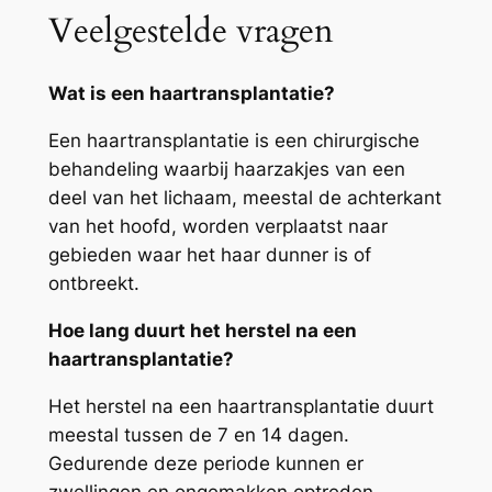
Veelgestelde vragen
Wat is een haartransplantatie?
Een haartransplantatie is een chirurgische
behandeling waarbij haarzakjes van een
deel van het lichaam, meestal de achterkant
van het hoofd, worden verplaatst naar
gebieden waar het haar dunner is of
ontbreekt.
Hoe lang duurt het herstel na een
haartransplantatie?
Het herstel na een haartransplantatie duurt
meestal tussen de 7 en 14 dagen.
Gedurende deze periode kunnen er
zwellingen en ongemakken optreden.