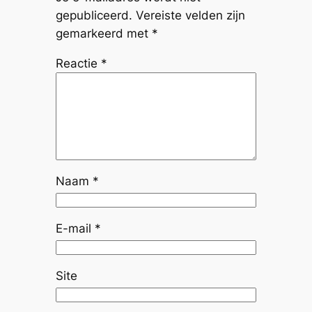
gepubliceerd.
Vereiste velden zijn
gemarkeerd met
*
Reactie
*
Naam
*
E-mail
*
Site