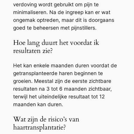
verdoving wordt gebruikt om pijn te
minimaliseren. Na de ingreep kan er wat
ongemak optreden, maar dit is doorgaans
goed te beheersen met pijnstillers.
Hoe lang duurt het voordat ik
resultaten zie?
Het kan enkele maanden duren voordat de
getransplanteerde haren beginnen te
groeien. Meestal zijn de eerste zichtbare
resultaten na 3 tot 6 maanden zichtbaar,
terwijl het uiteindelijke resultaat tot 12
maanden kan duren.
Wat zijn de risico’s van
haartransplantatie?