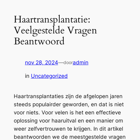
Haartransplantatie:
Veelgestelde Vragen
Beantwoord
nov 28, 2024
—
admin
door
in
Uncategorized
Haartransplantaties zijn de afgelopen jaren
steeds populairder geworden, en dat is niet
voor niets. Voor velen is het een effectieve
oplossing voor haaruitval en een manier om
weer zelfvertrouwen te krijgen. In dit artikel
beantwoorden we de meestgestelde vragen