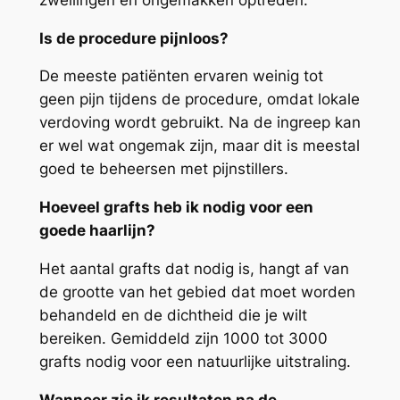
Is de procedure pijnloos?
De meeste patiënten ervaren weinig tot
geen pijn tijdens de procedure, omdat lokale
verdoving wordt gebruikt. Na de ingreep kan
er wel wat ongemak zijn, maar dit is meestal
goed te beheersen met pijnstillers.
Hoeveel grafts heb ik nodig voor een
goede haarlijn?
Het aantal grafts dat nodig is, hangt af van
de grootte van het gebied dat moet worden
behandeld en de dichtheid die je wilt
bereiken. Gemiddeld zijn 1000 tot 3000
grafts nodig voor een natuurlijke uitstraling.
Wanneer zie ik resultaten na de