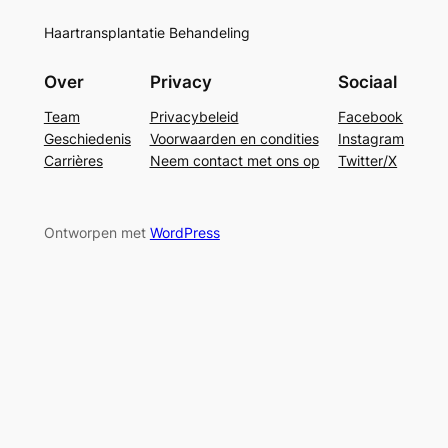
Haartransplantatie Behandeling
Over
Privacy
Sociaal
Team
Privacybeleid
Facebook
Geschiedenis
Voorwaarden en condities
Instagram
Carrières
Neem contact met ons op
Twitter/X
Ontworpen met
WordPress