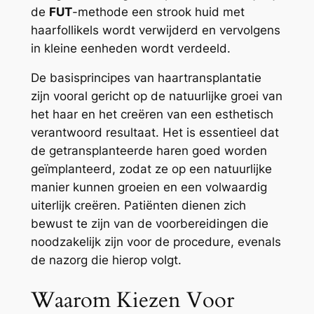
de
FUT
-methode een strook huid met
haarfollikels wordt verwijderd en vervolgens
in kleine eenheden wordt verdeeld.
De basisprincipes van haartransplantatie
zijn vooral gericht op de natuurlijke groei van
het haar en het creëren van een esthetisch
verantwoord resultaat. Het is essentieel dat
de getransplanteerde haren goed worden
geïmplanteerd, zodat ze op een natuurlijke
manier kunnen groeien en een volwaardig
uiterlijk creëren. Patiënten dienen zich
bewust te zijn van de voorbereidingen die
noodzakelijk zijn voor de procedure, evenals
de nazorg die hierop volgt.
Waarom Kiezen Voor