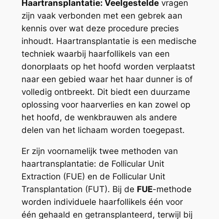
Haartransplantatie: Veelgestelde
vragen
zijn vaak verbonden met een gebrek aan
kennis over wat deze procedure precies
inhoudt. Haartransplantatie is een medische
techniek waarbij haarfollikels van een
donorplaats op het hoofd worden verplaatst
naar een gebied waar het haar dunner is of
volledig ontbreekt. Dit biedt een duurzame
oplossing voor haarverlies en kan zowel op
het hoofd, de wenkbrauwen als andere
delen van het lichaam worden toegepast.
Er zijn voornamelijk twee methoden van
haartransplantatie: de Follicular Unit
Extraction (FUE) en de Follicular Unit
Transplantation (FUT). Bij de
FUE
-methode
worden individuele haarfollikels één voor
één gehaald en getransplanteerd, terwijl bij