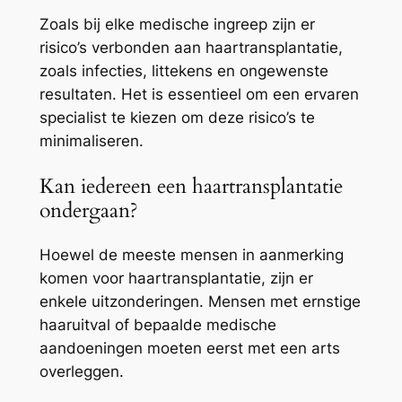
Zoals bij elke medische ingreep zijn er
risico’s verbonden aan haartransplantatie,
zoals infecties, littekens en ongewenste
resultaten. Het is essentieel om een ervaren
specialist te kiezen om deze risico’s te
minimaliseren.
Kan iedereen een haartransplantatie
ondergaan?
Hoewel de meeste mensen in aanmerking
komen voor haartransplantatie, zijn er
enkele uitzonderingen. Mensen met ernstige
haaruitval of bepaalde medische
aandoeningen moeten eerst met een arts
overleggen.