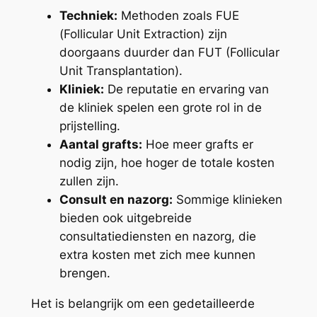
Techniek:
Methoden zoals FUE
(Follicular Unit Extraction) zijn
doorgaans duurder dan FUT (Follicular
Unit Transplantation).
Kliniek:
De reputatie en ervaring van
de kliniek spelen een grote rol in de
prijstelling.
Aantal grafts:
Hoe meer grafts er
nodig zijn, hoe hoger de totale kosten
zullen zijn.
Consult en nazorg:
Sommige klinieken
bieden ook uitgebreide
consultatiediensten en nazorg, die
extra kosten met zich mee kunnen
brengen.
Het is belangrijk om een gedetailleerde