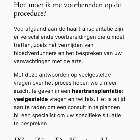
Hoe moet ik me voorbereiden op de
procedure?
Voorafgaand aan de haartransplantatie zijn
er verschillende voorbereidingen die u moet
treffen, zoals het vermijden van
bloedverdunners en het bespreken van uw
verwachtingen met de arts.
Met deze antwoorden op veelgestelde
vragen over het proces hopen we u meer
inzicht te geven in een
haartransplantatie:
veelgestelde
vragen en twijfels. Het is altijd
aan te raden om een consult in te plannen
bij een specialist om uw specifieke situatie
te bespreken.