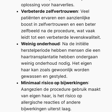
oplossing voor haarverlies.
Verbeterde zelfvertrouwen
: Veel
patiënten ervaren een aanzienlijke
boost in zelfvertrouwen en een beter
zelfbeeld na de procedure, wat vaak
leidt tot een verbeterde levenskwaliteit.
Weinig onderhoud
: Na de initiële
herstelperiode hebben mensen die een
haartransplantatie hebben ondergaan
weinig onderhoud nodig. Het eigen
haar kan zoals gewoonlijk worden
gewassen en gestyled.
Minimaal risico op bijwerkingen
:
Aangezien de procedure gebruik maakt
van eigen haar, is het risico op
allergische reacties of andere
bijwerkingen uiterst laag.