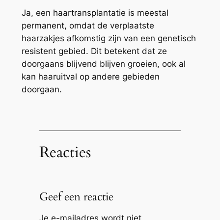
Ja, een haartransplantatie is meestal
permanent, omdat de verplaatste
haarzakjes afkomstig zijn van een genetisch
resistent gebied. Dit betekent dat ze
doorgaans blijvend blijven groeien, ook al
kan haaruitval op andere gebieden
doorgaan.
Reacties
Geef een reactie
Je e-mailadres wordt niet