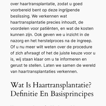
over haartransplantatie, zodat u goed
voorbereid bent op deze ingrijpende
beslissing. We verkennen wat
haartransplantatie precies inhoudt, de
voordelen voor patiënten, en wat de kosten
kunnen zijn. Ook geven we u inzicht in de
nazorg en het herstelproces na de ingreep.
Of u nu meer wilt weten over de procedure
of zich afvraagt of het de juiste keuze voor u
is, wij staan klaar om u te informeren en
gerust te stellen. Laten we samen de wereld
van haartransplantaties verkennen.
Wat Is Haartransplantatie?
Definitie En Basisprincipes