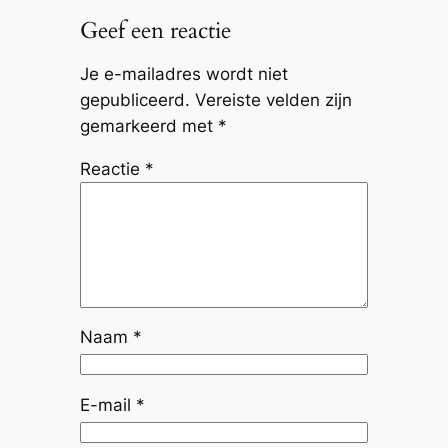
Geef een reactie
Je e-mailadres wordt niet
gepubliceerd.
Vereiste velden zijn
gemarkeerd met
*
Reactie
*
Naam
*
E-mail
*