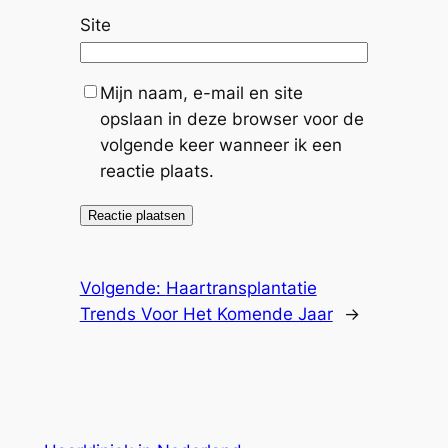
Site
Mijn naam, e-mail en site
opslaan in deze browser voor de
volgende keer wanneer ik een
reactie plaats.
Volgende:
Haartransplantatie
Trends Voor Het Komende Jaar
→