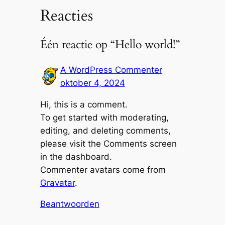
Reacties
Één reactie op “Hello world!”
A WordPress Commenter
oktober 4, 2024
Hi, this is a comment.
To get started with moderating,
editing, and deleting comments,
please visit the Comments screen
in the dashboard.
Commenter avatars come from
Gravatar
.
Beantwoorden