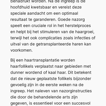
benadrukt worden. Na de ingreep is de
hoofdhuid kwetsbaar en vereist deze
speciale aandacht om een optimaal
resultaat te garanderen. Goede nazorg
speelt een cruciale rol in het herstelproces
en helpt bij het stimuleren van de haargroei,
terwijl het ook complicaties zoals infecties of
uitval van de getransplanteerde haren kan
voorkomen.
Bij een haartransplantatie worden
haarfollikels verplaatst naar gebieden met
dunner wordend of kaal haar. Dit betekent
dat de nieuw geplaatste follikels bijzonder
gevoelig zijn in de eerste weken na de
ingreep. Het naleven van nazorginstructies
die door de behandelende arts zijn
gegeven, is essentieel voor een succesvol