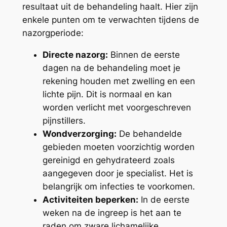
resultaat uit de behandeling haalt. Hier zijn
enkele punten om te verwachten tijdens de
nazorgperiode:
Directe nazorg:
Binnen de eerste
dagen na de behandeling moet je
rekening houden met zwelling en een
lichte pijn. Dit is normaal en kan
worden verlicht met voorgeschreven
pijnstillers.
Wondverzorging:
De behandelde
gebieden moeten voorzichtig worden
gereinigd en gehydrateerd zoals
aangegeven door je specialist. Het is
belangrijk om infecties te voorkomen.
Activiteiten beperken:
In de eerste
weken na de ingreep is het aan te
raden om zware lichamelijke