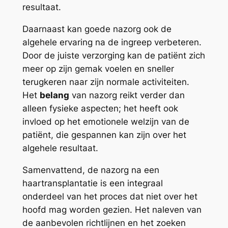
resultaat.
Daarnaast kan goede nazorg ook de
algehele ervaring na de ingreep verbeteren.
Door de juiste verzorging kan de patiënt zich
meer op zijn gemak voelen en sneller
terugkeren naar zijn normale activiteiten.
Het
belang
van nazorg reikt verder dan
alleen fysieke aspecten; het heeft ook
invloed op het emotionele welzijn van de
patiënt, die gespannen kan zijn over het
algehele resultaat.
Samenvattend, de nazorg na een
haartransplantatie is een integraal
onderdeel van het proces dat niet over het
hoofd mag worden gezien. Het naleven van
de aanbevolen richtlijnen en het zoeken