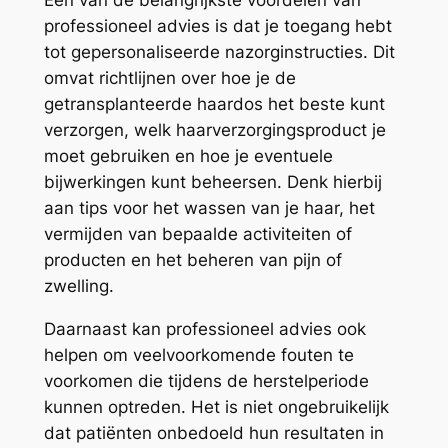
Een van de belangrijkste voordelen van
professioneel advies is dat je toegang hebt
tot gepersonaliseerde nazorginstructies. Dit
omvat richtlijnen over hoe je de
getransplanteerde haardos het beste kunt
verzorgen, welk haarverzorgingsproduct je
moet gebruiken en hoe je eventuele
bijwerkingen kunt beheersen. Denk hierbij
aan tips voor het wassen van je haar, het
vermijden van bepaalde activiteiten of
producten en het beheren van pijn of
zwelling.
Daarnaast kan professioneel advies ook
helpen om veelvoorkomende fouten te
voorkomen die tijdens de herstelperiode
kunnen optreden. Het is niet ongebruikelijk
dat patiënten onbedoeld hun resultaten in