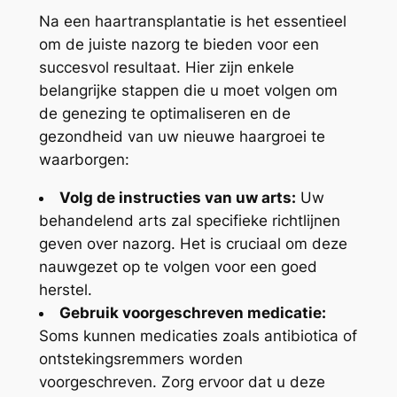
Na een haartransplantatie is het essentieel
om de juiste nazorg te bieden voor een
succesvol resultaat. Hier zijn enkele
belangrijke stappen die u moet volgen om
de genezing te optimaliseren en de
gezondheid van uw nieuwe haargroei te
waarborgen:
Volg de instructies van uw arts:
Uw
behandelend arts zal specifieke richtlijnen
geven over nazorg. Het is cruciaal om deze
nauwgezet op te volgen voor een goed
herstel.
Gebruik voorgeschreven medicatie:
Soms kunnen medicaties zoals antibiotica of
ontstekingsremmers worden
voorgeschreven. Zorg ervoor dat u deze