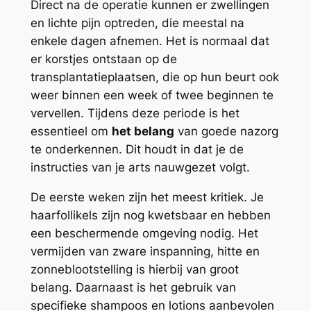
Direct na de operatie kunnen er zwellingen
en lichte pijn optreden, die meestal na
enkele dagen afnemen. Het is normaal dat
er korstjes ontstaan op de
transplantatieplaatsen, die op hun beurt ook
weer binnen een week of twee beginnen te
vervellen. Tijdens deze periode is het
essentieel om
het belang
van goede nazorg
te onderkennen. Dit houdt in dat je de
instructies van je arts nauwgezet volgt.
De eerste weken zijn het meest kritiek. Je
haarfollikels zijn nog kwetsbaar en hebben
een beschermende omgeving nodig. Het
vermijden van zware inspanning, hitte en
zonneblootstelling is hierbij van groot
belang. Daarnaast is het gebruik van
specifieke shampoos en lotions aanbevolen