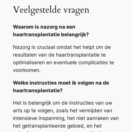
Veelgestelde vragen
Waarom is nazorg na een
haartransplantatie belangrijk?
Nazorg is cruciaal omdat het helpt om de
resultaten van de haartransplantatie te
optimaliseren en eventuele complicaties te
voorkomen.
Welke instructies moet ik volgen na de
haartransplantatie?
Het is belangrijk om de instructies van uw
arts op te volgen, zoals het vermijden van
intensieve inspanning, het niet aanraken van
het getransplanteerde gebied, en het