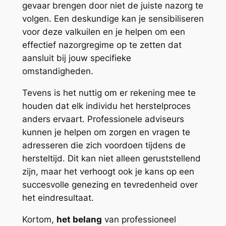
gevaar brengen door niet de juiste nazorg te
volgen. Een deskundige kan je sensibiliseren
voor deze valkuilen en je helpen om een
effectief nazorgregime op te zetten dat
aansluit bij jouw specifieke
omstandigheden.
Tevens is het nuttig om er rekening mee te
houden dat elk individu het herstelproces
anders ervaart. Professionele adviseurs
kunnen je helpen om zorgen en vragen te
adresseren die zich voordoen tijdens de
hersteltijd. Dit kan niet alleen geruststellend
zijn, maar het verhoogt ook je kans op een
succesvolle genezing en tevredenheid over
het eindresultaat.
Kortom,
het belang
van professioneel