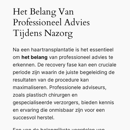
Het Belang Van
Professioneel Advies
Tijdens Nazorg
Na een haartransplantatie is het essentieel
om
het belang
van professioneel advies te
erkennen. De recovery fase kan een cruciale
periode zijn waarin de juiste begeleiding de
resultaten van de procedure kan
maximaliseren. Professionele adviseurs,
zoals plastisch chirurgen en
gespecialiseerde verzorgers, bieden kennis
en ervaring die onmisbaar zijn voor een
succesvol herstel.