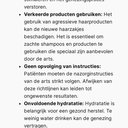
verstoren.
Verkeerde producten gebruiken:
Het
gebruik van agressieve haarproducten
kan de nieuwe haarzakjes
beschadigen. Het is essentieel om
zachte shampoos en producten te
gebruiken die speciaal zijn aanbevolen
door de arts.
Geen opvolging van instructies:
Patiënten moeten de nazorginstructies
van de arts strikt volgen. Afwijken van
deze richtlijnen kan leiden tot
ongewenste resultaten.
Onvoldoende hydratatie:
Hydratatie is
belangrijk voor een gezond herstel. Te
weinig water drinken kan de genezing
vertragen.