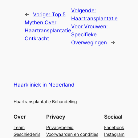
Volgende:
←
Vorige:
Top 5
Haartransplantatie
Mythen Over
Voor Vrouwen:
Haartransplantatie
Specifieke
Ontkracht
Overwegingen
→
Haarkliniek in Nederland
Haartransplantatie Behandeling
Over
Privacy
Sociaal
Team
Privacybeleid
Facebook
Geschiedenis
Voorwaarden en condities
Instagram