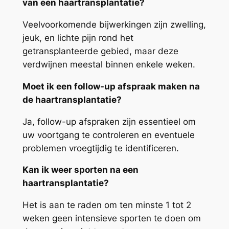
van een haartransplantatie?
Veelvoorkomende bijwerkingen zijn zwelling,
jeuk, en lichte pijn rond het
getransplanteerde gebied, maar deze
verdwijnen meestal binnen enkele weken.
Moet ik een follow-up afspraak maken na
de haartransplantatie?
Ja, follow-up afspraken zijn essentieel om
uw voortgang te controleren en eventuele
problemen vroegtijdig te identificeren.
Kan ik weer sporten na een
haartransplantatie?
Het is aan te raden om ten minste 1 tot 2
weken geen intensieve sporten te doen om