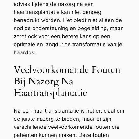
advies tijdens de nazorg na een
haartransplantatie kan niet genoeg
benadrukt worden. Het biedt niet alleen de
nodige ondersteuning en begeleiding, maar
zorgt ook voor een betere kans op een
optimale en langdurige transformatie van je
haardos.
Veelvoorkomende Fouten
Bij Nazorg Na
Haartransplantatie
Na een haartransplantatie is het cruciaal om
de juiste nazorg te bieden, maar er zijn
verschillende veelvoorkomende fouten die
patiënten kunnen maken. Deze fouten