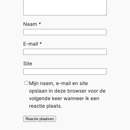
Naam
*
E-mail
*
Site
Mijn naam, e-mail en site
opslaan in deze browser voor de
volgende keer wanneer ik een
reactie plaats.