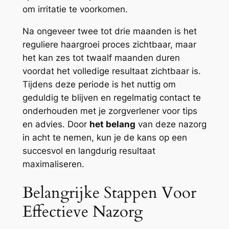
om irritatie te voorkomen.
Na ongeveer twee tot drie maanden is het
reguliere haargroei proces zichtbaar, maar
het kan zes tot twaalf maanden duren
voordat het volledige resultaat zichtbaar is.
Tijdens deze periode is het nuttig om
geduldig te blijven en regelmatig contact te
onderhouden met je zorgverlener voor tips
en advies. Door
het belang
van deze nazorg
in acht te nemen, kun je de kans op een
succesvol en langdurig resultaat
maximaliseren.
Belangrijke Stappen Voor
Effectieve Nazorg