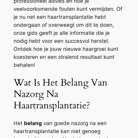
professioneel advies en hoe je
veelvoorkomende fouten kunt vermijden. Of
je nu net een haartransplantatie hebt
ondergaan of overweegt om dit te doen,
onze gids geeft je alle informatie die je
nodig hebt voor een succesvol herstel.
Ontdek hoe je jouw nieuwe haargroei kunt
koesteren en een stralend resultaat kunt
behalen!
Wat Is Het Belang Van
Nazorg Na
Haartransplantatie?
Het
belang
van goede nazorg na een
haartransplantatie kan niet genoeg