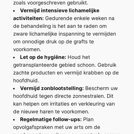
zoals voorgeschreven gebruikt.
Vermijd intensieve lichamelijke
activiteiten:
Gedurende enkele weken na
de behandeling is het aan te raden om
zware lichamelijke inspanning te vermijden
om onnodige druk op de grafts te
voorkomen.
Let op de hygiëne:
Houd het
getransplanteerde gebied schoon. Gebruik
zachte producten en vermijd krabben op de
hoofdhuid.
Vermijd zonblootstelling:
Bescherm uw
hoofdhuid tegen directe zonnestralen. Dit
kan helpen om irritaties en verkleuring van
de nieuwe haren te voorkomen.
Regelmatige follow-ups:
Plan
opvolgafspraken met uw arts om de