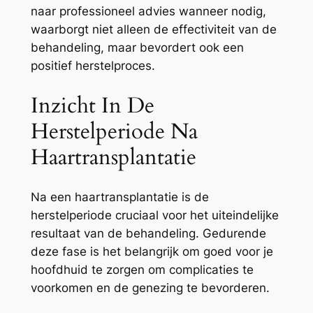
naar professioneel advies wanneer nodig,
waarborgt niet alleen de effectiviteit van de
behandeling, maar bevordert ook een
positief herstelproces.
Inzicht In De
Herstelperiode Na
Haartransplantatie
Na een haartransplantatie is de
herstelperiode cruciaal voor het uiteindelijke
resultaat van de behandeling. Gedurende
deze fase is het belangrijk om goed voor je
hoofdhuid te zorgen om complicaties te
voorkomen en de genezing te bevorderen.