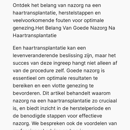
Ontdek het belang van nazorg na een
haartransplantatie, herstelstappen en
veelvoorkomende fouten voor optimale
genezing.Het Belang Van Goede Nazorg Na
Haartransplantatie
Een haartransplantatie kan een
levenveranderende beslissing zijn, maar het
succes van deze ingreep hangt niet alleen af
van de procedure zelf. Goede nazorg is
essentieel om optimale resultaten te
bereiken en een vlotte genezing te
bevorderen. Dit artikel behandelt waarom
nazorg na een haartransplantatie zo cruciaal
is, en biedt inzicht in de herstelperiode en
de benodigde stappen voor effectieve
nazorg. We bespreken ook de voordelen van