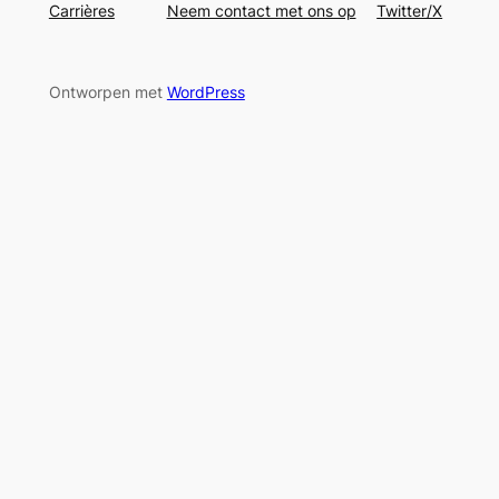
Carrières
Neem contact met ons op
Twitter/X
Ontworpen met
WordPress