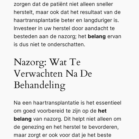
zorgen dat de patiënt niet alleen sneller
herstelt, maar ook dat het resultaat van de
haartransplantatie beter en langduriger is.
Investeer in uw herstel door aandacht te
besteden aan de nazorg; het
belang
ervan
is dus niet te onderschatten.
Nazorg: Wat Te
Verwachten Na De
Behandeling
Na een haartransplantatie is het essentieel
om goed voorbereid te zijn op de
het
belang
van nazorg. Dit helpt niet alleen om
de genezing en het herstel te bevorderen,
maar zorgt er ook voor dat je het beste