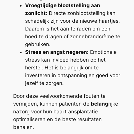
Vroegtijdige blootstelling aan
zonlicht:
Directe zonblootstelling kan
schadelijk zijn voor de nieuwe haartjes.
Daarom is het aan te raden om een
hoed te dragen of zonnebrandcrème te
gebruiken.
Stress en angst negeren:
Emotionele
stress kan invloed hebben op het
herstel. Het is belangrijk om te
investeren in ontspanning en goed voor
jezelf te zorgen.
Door deze veelvoorkomende fouten te
vermijden, kunnen patiënten de
belang
rijke
nazorg voor hun haartransplantatie
optimaliseren en de beste resultaten
behalen.