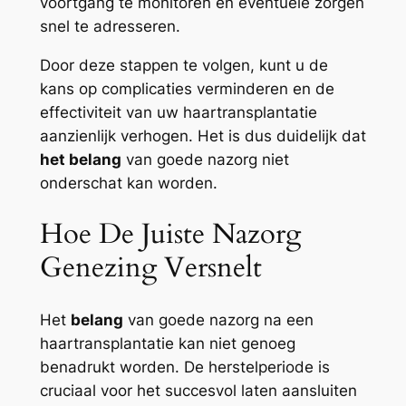
voortgang te monitoren en eventuele zorgen
snel te adresseren.
Door deze stappen te volgen, kunt u de
kans op complicaties verminderen en de
effectiviteit van uw haartransplantatie
aanzienlijk verhogen. Het is dus duidelijk dat
het belang
van goede nazorg niet
onderschat kan worden.
Hoe De Juiste Nazorg
Genezing Versnelt
Het
belang
van goede nazorg na een
haartransplantatie kan niet genoeg
benadrukt worden. De herstelperiode is
cruciaal voor het succesvol laten aansluiten