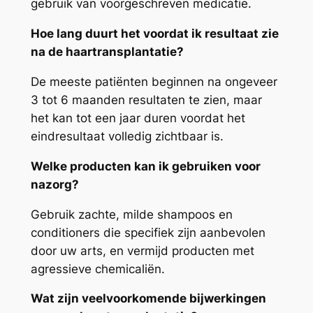
gebruik van voorgeschreven medicatie.
Hoe lang duurt het voordat ik resultaat zie
na de haartransplantatie?
De meeste patiënten beginnen na ongeveer
3 tot 6 maanden resultaten te zien, maar
het kan tot een jaar duren voordat het
eindresultaat volledig zichtbaar is.
Welke producten kan ik gebruiken voor
nazorg?
Gebruik zachte, milde shampoos en
conditioners die specifiek zijn aanbevolen
door uw arts, en vermijd producten met
agressieve chemicaliën.
Wat zijn veelvoorkomende bijwerkingen