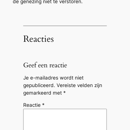
de genezing niet te verstoren.
Reacties
Geef een reactie
Je e-mailadres wordt niet
gepubliceerd.
Vereiste velden zijn
gemarkeerd met
*
Reactie
*