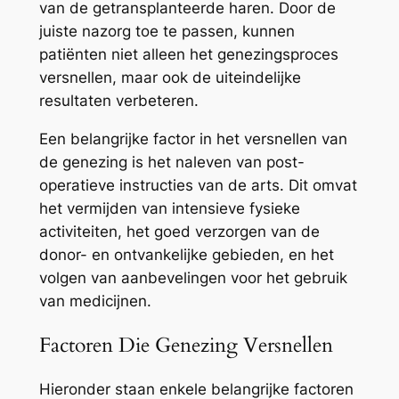
van de getransplanteerde haren. Door de
juiste nazorg toe te passen, kunnen
patiënten niet alleen het genezingsproces
versnellen, maar ook de uiteindelijke
resultaten verbeteren.
Een belangrijke factor in het versnellen van
de genezing is het naleven van post-
operatieve instructies van de arts. Dit omvat
het vermijden van intensieve fysieke
activiteiten, het goed verzorgen van de
donor- en ontvankelijke gebieden, en het
volgen van aanbevelingen voor het gebruik
van medicijnen.
Factoren Die Genezing Versnellen
Hieronder staan enkele belangrijke factoren