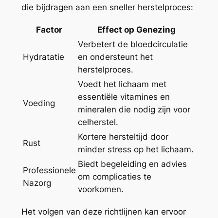
die bijdragen aan een sneller herstelproces:
Factor
Effect op Genezing
Verbetert de bloedcirculatie
Hydratatie
en ondersteunt het
herstelproces.
Voedt het lichaam met
essentiële vitamines en
Voeding
mineralen die nodig zijn voor
celherstel.
Kortere hersteltijd door
Rust
minder stress op het lichaam.
Biedt begeleiding en advies
Professionele
om complicaties te
Nazorg
voorkomen.
Het volgen van deze richtlijnen kan ervoor