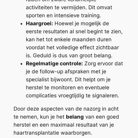
activiteiten te vermijden. Dit omvat
sporten en intensieve training.
Haargroei:
Hoewel je mogelijk de
eerste resultaten al snel begint te zien,
kan het tot enkele maanden duren
voordat het volledige effect zichtbaar
is. Geduld is dus van groot belang.
Regelmatige controle:
Zorg ervoor dat
je de follow-up afspraken met je
specialist bijwoont. Dit helpt om je
herstel te monitoren en eventuele
complicaties vroegtijdig te signaleren.
Door deze aspecten van de nazorg in acht
te nemen, kun je het
belang
van een goed
herstel en een maximaal resultaat van je
haartransplantatie waarborgen.