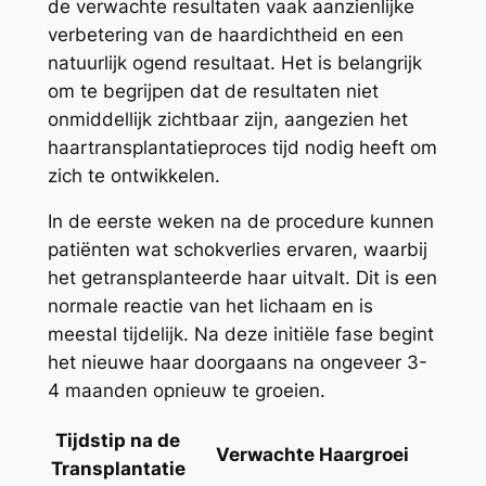
de verwachte resultaten vaak aanzienlijke
verbetering van de haardichtheid en een
natuurlijk ogend resultaat. Het is belangrijk
om te begrijpen dat de resultaten niet
onmiddellijk zichtbaar zijn, aangezien het
haartransplantatieproces tijd nodig heeft om
zich te ontwikkelen.
In de eerste weken na de procedure kunnen
patiënten wat schokverlies ervaren, waarbij
het getransplanteerde haar uitvalt. Dit is een
normale reactie van het lichaam en is
meestal tijdelijk. Na deze initiële fase begint
het nieuwe haar doorgaans na ongeveer 3-
4 maanden opnieuw te groeien.
Tijdstip na de
Verwachte Haargroei
Transplantatie