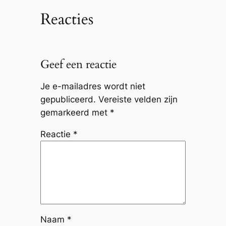
Reacties
Geef een reactie
Je e-mailadres wordt niet
gepubliceerd.
Vereiste velden zijn
gemarkeerd met
*
Reactie
*
Naam
*