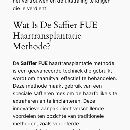
het vertrouwen en de uitstraling te krijgen
die je verdient.
Wat Is De Saffier FUE
Haartransplantatie
Methode?
De
Saffier FUE
haartransplantatie methode
is een geavanceerde techniek die gebruikt
wordt om haaruitval effectief te behandelen.
Deze methode maakt gebruik van een
speciale saffieren mes om de haarfollikels te
extraheren en te implanteren. Deze
innovatieve aanpak biedt verschillende
voordelen ten opzichte van traditionele
methoden, zoals verbeterde