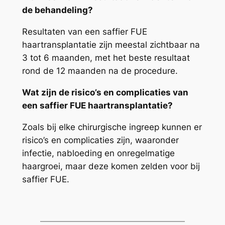
de behandeling?
Resultaten van een saffier FUE
haartransplantatie zijn meestal zichtbaar na
3 tot 6 maanden, met het beste resultaat
rond de 12 maanden na de procedure.
Wat zijn de risico’s en complicaties van
een saffier FUE haartransplantatie?
Zoals bij elke chirurgische ingreep kunnen er
risico’s en complicaties zijn, waaronder
infectie, nabloeding en onregelmatige
haargroei, maar deze komen zelden voor bij
saffier FUE.