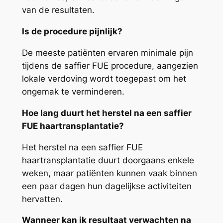
van de resultaten.
Is de procedure pijnlijk?
De meeste patiënten ervaren minimale pijn
tijdens de saffier FUE procedure, aangezien
lokale verdoving wordt toegepast om het
ongemak te verminderen.
Hoe lang duurt het herstel na een saffier
FUE haartransplantatie?
Het herstel na een saffier FUE
haartransplantatie duurt doorgaans enkele
weken, maar patiënten kunnen vaak binnen
een paar dagen hun dagelijkse activiteiten
hervatten.
Wanneer kan ik resultaat verwachten na