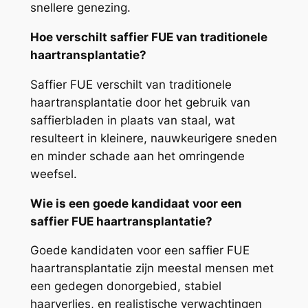
snellere genezing.
Hoe verschilt saffier FUE van traditionele
haartransplantatie?
Saffier FUE verschilt van traditionele
haartransplantatie door het gebruik van
saffierbladen in plaats van staal, wat
resulteert in kleinere, nauwkeurigere sneden
en minder schade aan het omringende
weefsel.
Wie is een goede kandidaat voor een
saffier FUE haartransplantatie?
Goede kandidaten voor een saffier FUE
haartransplantatie zijn meestal mensen met
een gedegen donorgebied, stabiel
haarverlies, en realistische verwachtingen