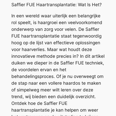
Saffier FUE Haartransplantatie: Wat Is Het?
In een wereld waar uiterlijk een belangrijke
rol speelt, is haargroei een veelvoorkomend
onderwerp van zorg voor velen. De Saffier
FUE haartransplantatie staat tegenwoordig
hoog op de lijst van effectieve oplossingen
voor haarverlies. Maar wat houdt deze
innovatieve methode precies in? In dit artikel
duiken we dieper in de Saffier FUE techniek,
de voordelen ervan en het
behandelingsproces. Of je nu overweegt om
de stap naar een vollere haardos te maken
of simpelweg meer wilt leren over deze
trend, wij bieden een duidelijk overzicht.
Ontdek hoe de Saffier FUE
haartransplantatie je kan helpen om weer