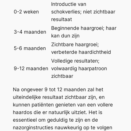
Introductie van
0-2 weken
schokverlies; niet zichtbaar
resultaat
Beginnende haargroei; haar
3-4 maanden
kan dun zijn
Zichtbare haargroei;
5-6 maanden
verbeterde haardichtheid
Volledige resultaten;
9-12 maanden
volwaardig haarpatroon
zichtbaar
Na ongeveer 9 tot 12 maanden zal het
uiteindelijke resultaat zichtbaar zijn, en
kunnen patiënten genieten van een vollere
haardos die er natuurlijk uitziet. Het is
essentieel om geduldig te zijn en de
nazorginstructies nauwkeurig op te volgen