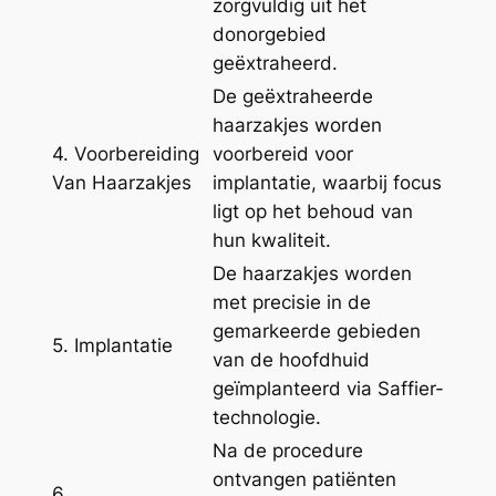
zorgvuldig uit het
donorgebied
geëxtraheerd.
De geëxtraheerde
haarzakjes worden
4. Voorbereiding
voorbereid voor
Van Haarzakjes
implantatie, waarbij focus
ligt op het behoud van
hun kwaliteit.
De haarzakjes worden
met precisie in de
gemarkeerde gebieden
5. Implantatie
van de hoofdhuid
geïmplanteerd via Saffier-
technologie.
Na de procedure
ontvangen patiënten
6.