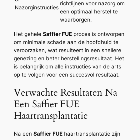
richtlijnen voor nazorg om
Nazorginstructies
een optimaal herstel te
waarborgen.
Het gehele
Saffier FUE
proces is ontworpen
om minimale schade aan de hoofdhuid te
veroorzaken, wat resulteert in een snellere
genezing en beter herstellingsresultaat. Het
is belangrijk om alle instructies van de arts
op te volgen voor een succesvol resultaat.
Verwachte Resultaten Na
Een Saffier FUE
Haartransplantatie
Na een
Saffier FUE
haartransplantatie zijn