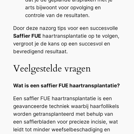
arts bijwoont voor opvolging en
controle van de resultaten.
Door deze nazorg tips voor een succesvolle
Saffier FUE
haartransplantatie op te volgen,
vergroot je de kans op een succesvol en
bevredigend resultaat.
Veelgestelde vragen
Wat is een saffier FUE haartransplantatie?
Een saffier FUE haartransplantatie is een
geavanceerde techniek waarbij haarfollikels
worden getransplanteerd met behulp van
een saffierbladen voor precieze incisie, wat
leidt tot minder weefselbeschadiging en