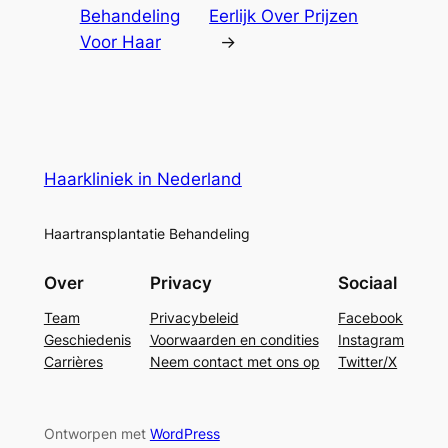
Behandeling
Eerlijk Over Prijzen
Voor Haar
→
Haarkliniek in Nederland
Haartransplantatie Behandeling
Over
Privacy
Sociaal
Team
Privacybeleid
Facebook
Geschiedenis
Voorwaarden en condities
Instagram
Carrières
Neem contact met ons op
Twitter/X
Ontworpen met
WordPress