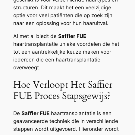
structuren. Dit maakt het een veelzijdige
optie voor veel patiënten die op zoek zijn
naar een oplossing voor hun haaruitval.
Al met al biedt de
Saffier FUE
haartransplantatie unieke voordelen die het
tot een aantrekkelijke keuze maken voor
iedereen die een haartransplantatie
overweegt.
Hoe Verloopt Het Saffier
FUE Proces Stapsgewijs?
De
Saffier FUE
haartransplantatie is een
geavanceerde techniek die in verschillende
stappen wordt uitgevoerd. Hieronder wordt