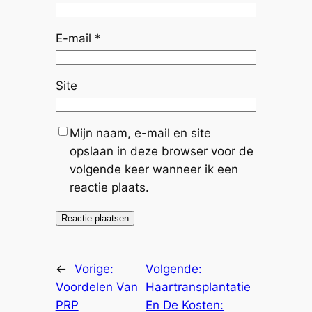
E-mail
*
Site
Mijn naam, e-mail en site
opslaan in deze browser voor de
volgende keer wanneer ik een
reactie plaats.
←
Vorige:
Volgende:
Voordelen Van
Haartransplantatie
PRP
En De Kosten: