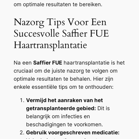
om optimale resultaten te bereiken.
Nazorg Tips Voor Een
Succesvolle Saffier FUE
Haartransplantatie
Na een
Saffier FUE
haartransplantatie is het
cruciaal om de juiste nazorg te volgen om
optimale resultaten te behalen. Hier zijn
enkele essentiële tips om te onthouden:
Vermijd het aanraken van het
getransplanteerde gebied:
Dit is
belangrijk om infecties en
beschadigingen te voorkomen.
Gebruik voorgeschreven medicatie: