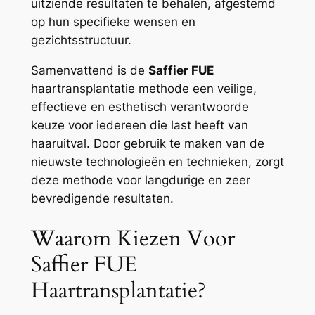
uitziende resultaten te behalen, afgestemd
op hun specifieke wensen en
gezichtsstructuur.
Samenvattend is de
Saffier FUE
haartransplantatie methode een veilige,
effectieve en esthetisch verantwoorde
keuze voor iedereen die last heeft van
haaruitval. Door gebruik te maken van de
nieuwste technologieën en technieken, zorgt
deze methode voor langdurige en zeer
bevredigende resultaten.
Waarom Kiezen Voor
Saffier FUE
Haartransplantatie?