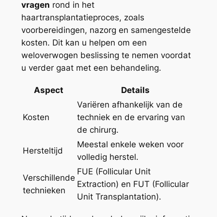
vragen
rond in het
haartransplantatieproces, zoals
voorbereidingen, nazorg en samengestelde
kosten. Dit kan u helpen om een
weloverwogen beslissing te nemen voordat
u verder gaat met een behandeling.
Aspect
Details
Variëren afhankelijk van de
Kosten
techniek en de ervaring van
de chirurg.
Meestal enkele weken voor
Hersteltijd
volledig herstel.
FUE (Follicular Unit
Verschillende
Extraction) en FUT (Follicular
technieken
Unit Transplantation).