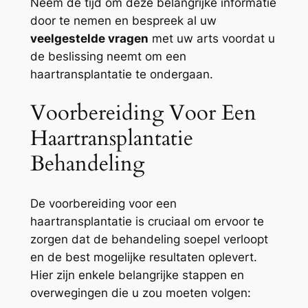
Neem de tijd om deze belangrijke informatie
door te nemen en bespreek al uw
veelgestelde vragen
met uw arts voordat u
de beslissing neemt om een
haartransplantatie te ondergaan.
Voorbereiding Voor Een
Haartransplantatie
Behandeling
De voorbereiding voor een
haartransplantatie is cruciaal om ervoor te
zorgen dat de behandeling soepel verloopt
en de best mogelijke resultaten oplevert.
Hier zijn enkele belangrijke stappen en
overwegingen die u zou moeten volgen: