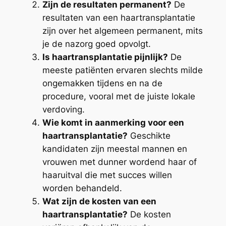
Zijn de resultaten permanent?
De
resultaten van een haartransplantatie
zijn over het algemeen permanent, mits
je de nazorg goed opvolgt.
Is haartransplantatie pijnlijk?
De
meeste patiënten ervaren slechts milde
ongemakken tijdens en na de
procedure, vooral met de juiste lokale
verdoving.
Wie komt in aanmerking voor een
haartransplantatie?
Geschikte
kandidaten zijn meestal mannen en
vrouwen met dunner wordend haar of
haaruitval die met succes willen
worden behandeld.
Wat zijn de kosten van een
haartransplantatie?
De kosten