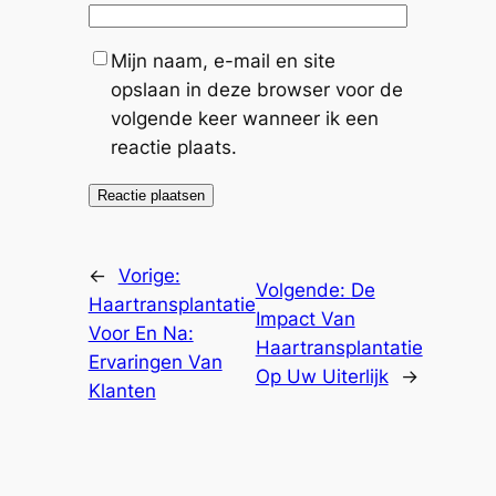
Mijn naam, e-mail en site
opslaan in deze browser voor de
volgende keer wanneer ik een
reactie plaats.
←
Vorige:
Volgende:
De
Haartransplantatie
Impact Van
Voor En Na:
Haartransplantatie
Ervaringen Van
Op Uw Uiterlijk
→
Klanten