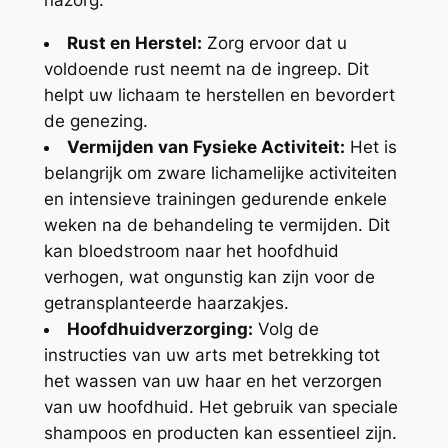
nazorg:
Rust en Herstel:
Zorg ervoor dat u
voldoende rust neemt na de ingreep. Dit
helpt uw lichaam te herstellen en bevordert
de genezing.
Vermijden van Fysieke Activiteit:
Het is
belangrijk om zware lichamelijke activiteiten
en intensieve trainingen gedurende enkele
weken na de behandeling te vermijden. Dit
kan bloedstroom naar het hoofdhuid
verhogen, wat ongunstig kan zijn voor de
getransplanteerde haarzakjes.
Hoofdhuidverzorging:
Volg de
instructies van uw arts met betrekking tot
het wassen van uw haar en het verzorgen
van uw hoofdhuid. Het gebruik van speciale
shampoos en producten kan essentieel zijn.