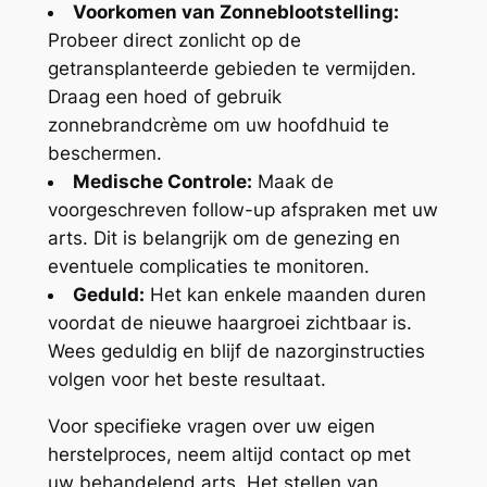
Voorkomen van Zonneblootstelling:
Probeer direct zonlicht op de
getransplanteerde gebieden te vermijden.
Draag een hoed of gebruik
zonnebrandcrème om uw hoofdhuid te
beschermen.
Medische Controle:
Maak de
voorgeschreven follow-up afspraken met uw
arts. Dit is belangrijk om de genezing en
eventuele complicaties te monitoren.
Geduld:
Het kan enkele maanden duren
voordat de nieuwe haargroei zichtbaar is.
Wees geduldig en blijf de nazorginstructies
volgen voor het beste resultaat.
Voor specifieke vragen over uw eigen
herstelproces, neem altijd contact op met
uw behandelend arts. Het stellen van