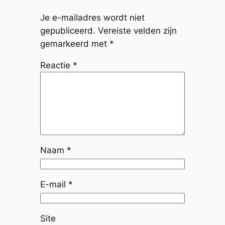
Je e-mailadres wordt niet
gepubliceerd.
Vereiste velden zijn
gemarkeerd met
*
Reactie
*
Naam
*
E-mail
*
Site