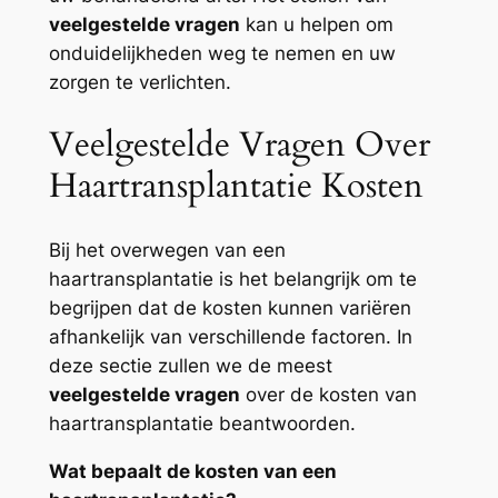
veelgestelde vragen
kan u helpen om
onduidelijkheden weg te nemen en uw
zorgen te verlichten.
Veelgestelde Vragen Over
Haartransplantatie Kosten
Bij het overwegen van een
haartransplantatie is het belangrijk om te
begrijpen dat de kosten kunnen variëren
afhankelijk van verschillende factoren. In
deze sectie zullen we de meest
veelgestelde vragen
over de kosten van
haartransplantatie beantwoorden.
Wat bepaalt de kosten van een