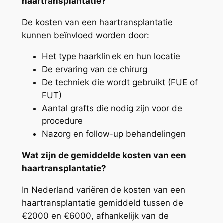
haartransplantatie?
De kosten van een haartransplantatie
kunnen beïnvloed worden door:
Het type haarkliniek en hun locatie
De ervaring van de chirurg
De techniek die wordt gebruikt (FUE of
FUT)
Aantal grafts die nodig zijn voor de
procedure
Nazorg en follow-up behandelingen
Wat zijn de gemiddelde kosten van een
haartransplantatie?
In Nederland variëren de kosten van een
haartransplantatie gemiddeld tussen de
€2000 en €6000, afhankelijk van de