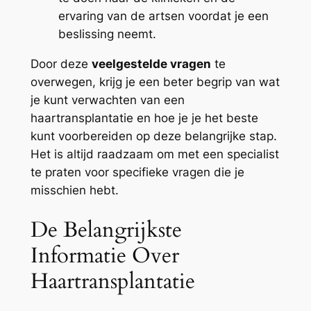
ervaring van de artsen voordat je een
beslissing neemt.
Door deze
veelgestelde vragen
te
overwegen, krijg je een beter begrip van wat
je kunt verwachten van een
haartransplantatie en hoe je je het beste
kunt voorbereiden op deze belangrijke stap.
Het is altijd raadzaam om met een specialist
te praten voor specifieke vragen die je
misschien hebt.
De Belangrijkste
Informatie Over
Haartransplantatie