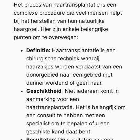
Het proces van haartransplantatie is een
complexe procedure die veel mensen helpt
bij het herstellen van hun natuurlijke
haargroei. Hier zijn enkele belangrijke
punten om te overwegen:
Definitie
: Haartransplantatie is een
chirurgische techniek waarbij
haarzakjes worden verplaatst van een
donorgebied naar een gebied met
dunner wordend of geen haar.
Geschiktheid
: Niet iedereen komt in
aanmerking voor een
haartransplantatie. Het is belangrijk om
een consult te hebben met een
specialist om te bepalen of u een
geschikte kandidaat bent.
Resultaten
: De resultaten van een