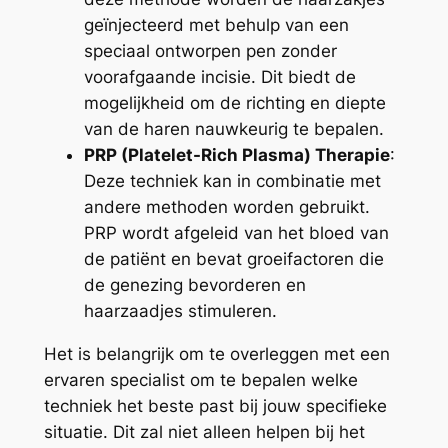
geïnjecteerd met behulp van een
speciaal ontworpen pen zonder
voorafgaande incisie. Dit biedt de
mogelijkheid om de richting en diepte
van de haren nauwkeurig te bepalen.
PRP (Platelet-Rich Plasma) Therapie
:
Deze techniek kan in combinatie met
andere methoden worden gebruikt.
PRP wordt afgeleid van het bloed van
de patiënt en bevat groeifactoren die
de genezing bevorderen en
haarzaadjes stimuleren.
Het is belangrijk om te overleggen met een
ervaren specialist om te bepalen welke
techniek het beste past bij jouw specifieke
situatie. Dit zal niet alleen helpen bij het