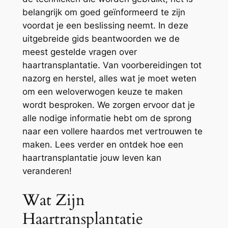
belangrijk om goed geïnformeerd te zijn
voordat je een beslissing neemt. In deze
uitgebreide gids beantwoorden we de
meest gestelde vragen over
haartransplantatie. Van voorbereidingen tot
nazorg en herstel, alles wat je moet weten
om een weloverwogen keuze te maken
wordt besproken. We zorgen ervoor dat je
alle nodige informatie hebt om de sprong
naar een vollere haardos met vertrouwen te
maken. Lees verder en ontdek hoe een
haartransplantatie jouw leven kan
veranderen!
Wat Zijn
Haartransplantatie