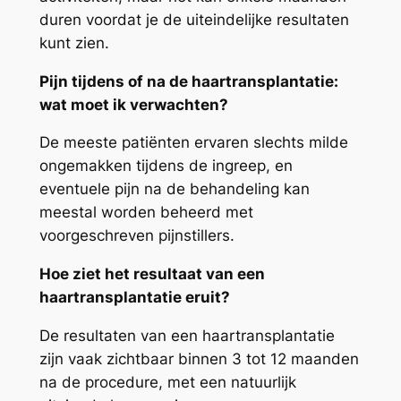
duren voordat je de uiteindelijke resultaten
kunt zien.
Pijn tijdens of na de haartransplantatie:
wat moet ik verwachten?
De meeste patiënten ervaren slechts milde
ongemakken tijdens de ingreep, en
eventuele pijn na de behandeling kan
meestal worden beheerd met
voorgeschreven pijnstillers.
Hoe ziet het resultaat van een
haartransplantatie eruit?
De resultaten van een haartransplantatie
zijn vaak zichtbaar binnen 3 tot 12 maanden
na de procedure, met een natuurlijk