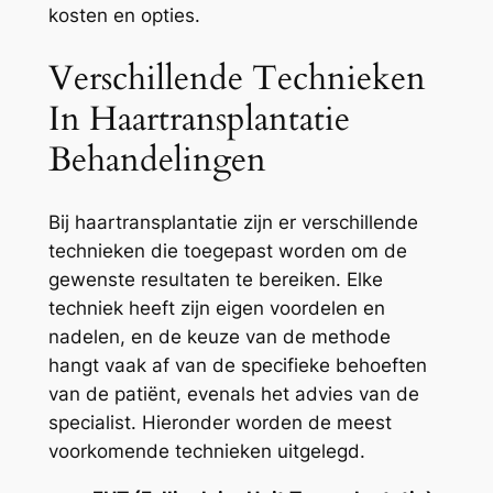
kosten en opties.
Verschillende Technieken
In Haartransplantatie
Behandelingen
Bij haartransplantatie zijn er verschillende
technieken die toegepast worden om de
gewenste resultaten te bereiken. Elke
techniek heeft zijn eigen voordelen en
nadelen, en de keuze van de methode
hangt vaak af van de specifieke behoeften
van de patiënt, evenals het advies van de
specialist. Hieronder worden de meest
voorkomende technieken uitgelegd.