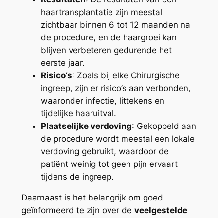
haartransplantatie zijn meestal
zichtbaar binnen 6 tot 12 maanden na
de procedure, en de haargroei kan
blijven verbeteren gedurende het
eerste jaar.
Risico’s
: Zoals bij elke Chirurgische
ingreep, zijn er risico’s aan verbonden,
waaronder infectie, littekens en
tijdelijke haaruitval.
Plaatselijke verdoving
: Gekoppeld aan
de procedure wordt meestal een lokale
verdoving gebruikt, waardoor de
patiënt weinig tot geen pijn ervaart
tijdens de ingreep.
Daarnaast is het belangrijk om goed
geïnformeerd te zijn over de
veelgestelde