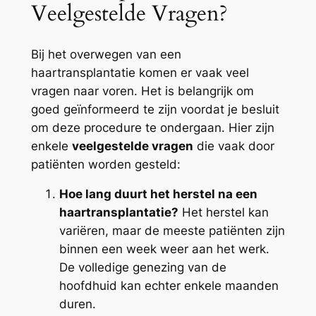
Veelgestelde Vragen?
Bij het overwegen van een
haartransplantatie komen er vaak veel
vragen naar voren. Het is belangrijk om
goed geïnformeerd te zijn voordat je besluit
om deze procedure te ondergaan. Hier zijn
enkele
veelgestelde vragen
die vaak door
patiënten worden gesteld:
Hoe lang duurt het herstel na een
haartransplantatie?
Het herstel kan
variëren, maar de meeste patiënten zijn
binnen een week weer aan het werk.
De volledige genezing van de
hoofdhuid kan echter enkele maanden
duren.