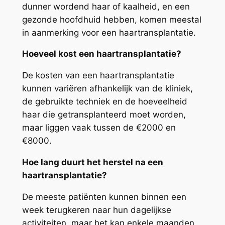
dunner wordend haar of kaalheid, en een
gezonde hoofdhuid hebben, komen meestal
in aanmerking voor een haartransplantatie.
Hoeveel kost een haartransplantatie?
De kosten van een haartransplantatie
kunnen variëren afhankelijk van de kliniek,
de gebruikte techniek en de hoeveelheid
haar die getransplanteerd moet worden,
maar liggen vaak tussen de €2000 en
€8000.
Hoe lang duurt het herstel na een
haartransplantatie?
De meeste patiënten kunnen binnen een
week terugkeren naar hun dagelijkse
activiteiten, maar het kan enkele maanden