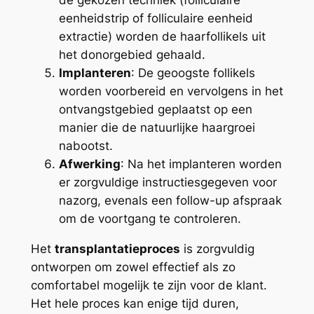
eenheidstrip of folliculaire eenheid
extractie) worden de haarfollikels uit
het donorgebied gehaald.
Implanteren
: De geoogste follikels
worden voorbereid en vervolgens in het
ontvangstgebied geplaatst op een
manier die de natuurlijke haargroei
nabootst.
Afwerking
: Na het implanteren worden
er zorgvuldige instructiesgegeven voor
nazorg, evenals een follow-up afspraak
om de voortgang te controleren.
Het
transplantatieproces
is zorgvuldig
ontworpen om zowel effectief als zo
comfortabel mogelijk te zijn voor de klant.
Het hele proces kan enige tijd duren,