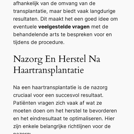
afhankelijk van de omvang van de
transplantatie, maar biedt vaak langdurige
resultaten. Dit maakt het een goed idee om
eventuele
veelgestelde vragen
met de
behandelende arts te bespreken voor en
tijdens de procedure.
Nazorg En Herstel Na
Haartransplantatie
Na een haartransplantatie is de nazorg
cruciaal voor een succesvol resultaat.
Patiënten vragen zich vaak af wat ze
moeten doen om het herstel te bevorderen
en het eindresultaat te optimaliseren. Hier
zijn enkele belangrijke richtlijnen voor de