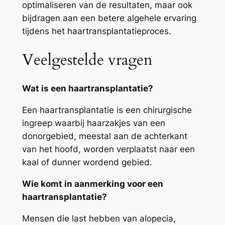
optimaliseren van de resultaten, maar ook
bijdragen aan een betere algehele ervaring
tijdens het haartransplantatieproces.
Veelgestelde vragen
Wat is een haartransplantatie?
Een haartransplantatie is een chirurgische
ingreep waarbij haarzakjes van een
donorgebied, meestal aan de achterkant
van het hoofd, worden verplaatst naar een
kaal of dunner wordend gebied.
Wie komt in aanmerking voor een
haartransplantatie?
Mensen die last hebben van alopecia,