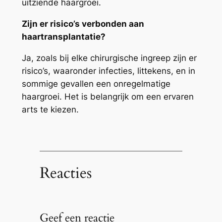
uitziende haargroei.
Zijn er risico’s verbonden aan
haartransplantatie?
Ja, zoals bij elke chirurgische ingreep zijn er
risico’s, waaronder infecties, littekens, en in
sommige gevallen een onregelmatige
haargroei. Het is belangrijk om een ervaren
arts te kiezen.
Reacties
Geef een reactie