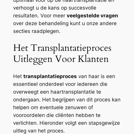
verhoogt u de kans op succesvolle
resultaten. Voor meer
veelgestelde vragen
over deze behandeling kunt u onze andere
secties raadplegen.
Het Transplantatieproces
Uitleggen Voor Klanten
Het
transplantatieproces
van haar is een
essentieel onderdeel voor iedereen die
overweegt een haartransplantatie te
ondergaan. Het begrijpen van dit proces kan
helpen om eventuele zenuwen of
vooroordelen die cliënten hebben te
verlichten. Hieronder volgt een stapsgewijze
uitleg van het proces.