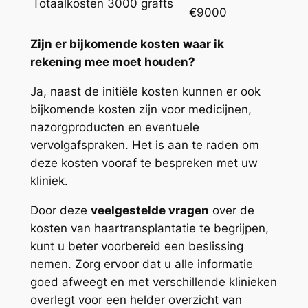
Totaalkosten 3000 grafts
€9000
Zijn er bijkomende kosten waar ik
rekening mee moet houden?
Ja, naast de initiële kosten kunnen er ook
bijkomende kosten zijn voor medicijnen,
nazorgproducten en eventuele
vervolgafspraken. Het is aan te raden om
deze kosten vooraf te bespreken met uw
kliniek.
Door deze
veelgestelde vragen
over de
kosten van haartransplantatie te begrijpen,
kunt u beter voorbereid een beslissing
nemen. Zorg ervoor dat u alle informatie
goed afweegt en met verschillende klinieken
overlegt voor een helder overzicht van