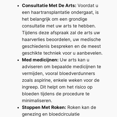
Consultatie Met De Arts:
Voordat u
een haartransplantatie ondergaat, is
het belangrijk om een grondige
consultatie met uw arts te hebben.
Tijdens deze afspraak zal de arts uw
haarverlies beoordelen, uw medische
geschiedenis bespreken en de meest
geschikte techniek voor u aanbevelen.
Med medicijnen:
Uw arts kan u
adviseren om bepaalde medicijnen te
vermijden, vooral bloedverdunners
zoals aspirine, enkele weken voor de
ingreep. Dit helpt om het risico op
bloeden tijdens de procedure te
minimaliseren.
Stoppen Met Roken:
Roken kan de
genezing en bloedcirculatie